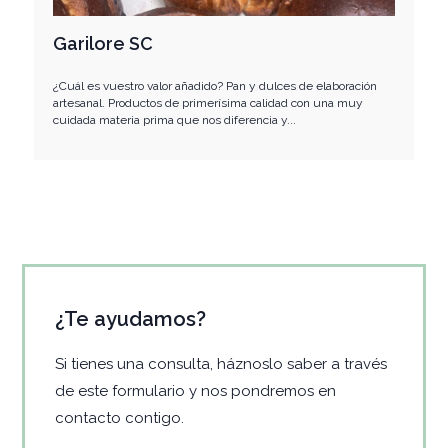
Garilore SC
¿Cuál es vuestro valor añadido? Pan y dulces de elaboración
artesanal. Productos de primerísima calidad con una muy
cuidada materia prima que nos diferencia y...
¿Te ayudamos?
Si tienes una consulta, háznoslo saber a través
de este formulario y nos pondremos en
contacto contigo.