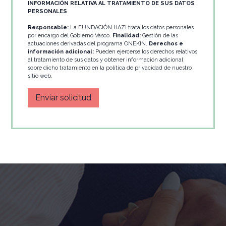
INFORMACIÓN RELATIVA AL TRATAMIENTO DE SUS DATOS
PERSONALES
Responsable:
La FUNDACIÓN HAZI trata los datos personales
por encargo del Gobierno Vasco.
Finalidad:
Gestión de las
actuaciones derivadas del programa ONEKIN.
Derechos e
información adicional:
Pueden ejercerse los derechos relativos
al tratamiento de sus datos y obtener información adicional
sobre dicho tratamiento en la
política de privacidad
de nuestro
sitio web.