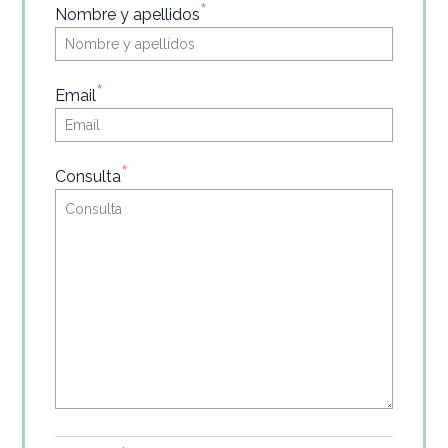
*
Nombre y apellidos
*
Email
*
Consulta