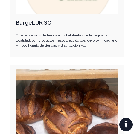
BurgeLUR SC
Ofrecer servicio de tienda a los habitantes de la pequeña
localidad: con productos frescos, ecológicos, de proximidad, etc.
Amplio horario de tiendas y distribución A...