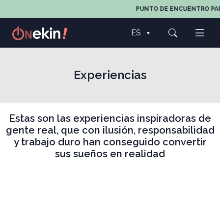
PUNTO DE ENCUENTRO PARA TO
ES
Experiencias
Estas son las experiencias inspiradoras de
gente real, que con ilusión, responsabilidad
y trabajo duro han conseguido convertir
sus sueños en realidad