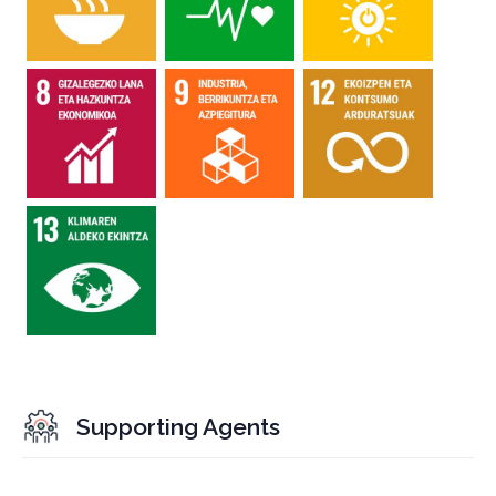
Supporting Agents