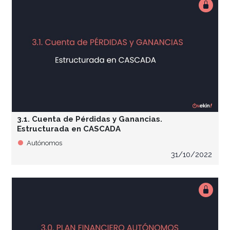
3.1. Cuenta de Pérdidas y Ganancias.
Estructurada en CASCADA
Autónomos
31/10/2022