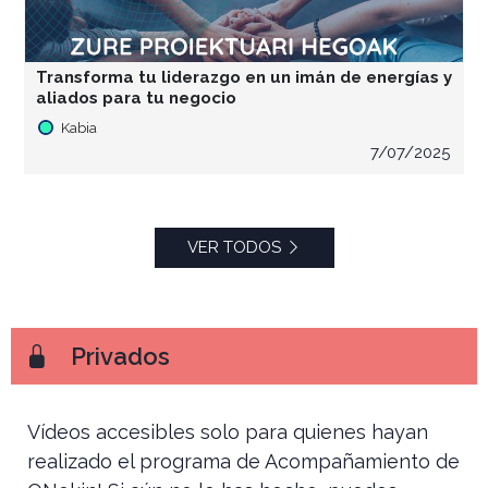
Transforma tu liderazgo en un imán de energías y
aliados para tu negocio
Kabia
7/07/2025
VER TODOS
Privados
Vídeos accesibles solo para quienes hayan
realizado el programa de Acompañamiento de