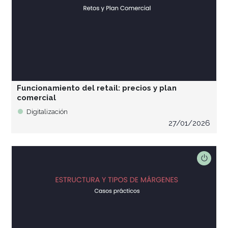
Funcionamiento del retail: precios y plan
comercial
Digitalización
27/01/2026