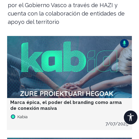
por el Gobierno Vasco a través de HAZI y
cuenta con la colaboración de entidades de
apoyo del territorio
Marca épica, el poder del branding como arma
de conexión masiva
Kabia
7/07/2025