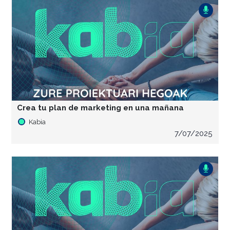
Crea tu plan de marketing en una mañana
Kabia
7/07/2025