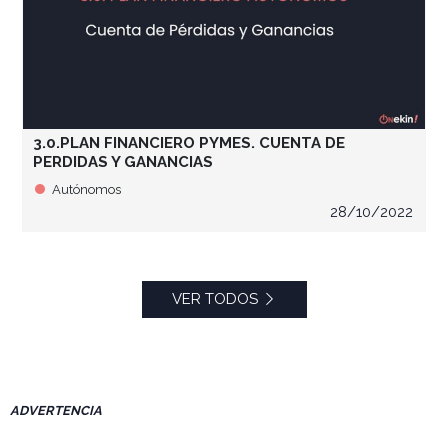
3.0.PLAN FINANCIERO PYMES. CUENTA DE
PERDIDAS Y GANANCIAS
Autónomos
28/10/2022
VER TODOS
ADVERTENCIA