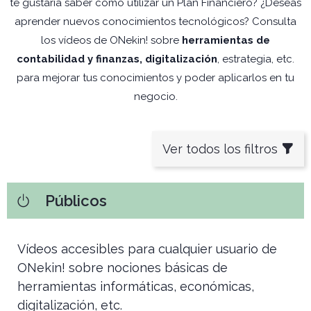
te gustaría saber cómo utilizar un Plan Financiero? ¿Deseas
aprender nuevos conocimientos tecnológicos? Consulta
los vídeos de ONekin! sobre
herramientas de
contabilidad y finanzas, digitalización
, estrategia, etc.
para mejorar tus conocimientos y poder aplicarlos en tu
negocio.
Ver todos los filtros
Públicos
Vídeos accesibles para cualquier usuario de
ONekin! sobre nociones básicas de
herramientas informáticas, económicas,
digitalización, etc.