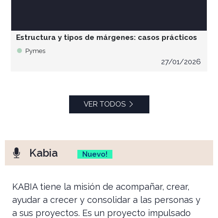
Estructura y tipos de márgenes: casos prácticos
Pymes
27/01/2026
VER TODOS
Kabia
Nuevo!
KABIA tiene la misión de acompañar, crear,
ayudar a crecer y consolidar a las personas y
a sus proyectos. Es un proyecto impulsado