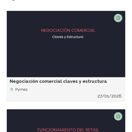
Negociación comercial claves y estructura
Pymes
27/01/2026