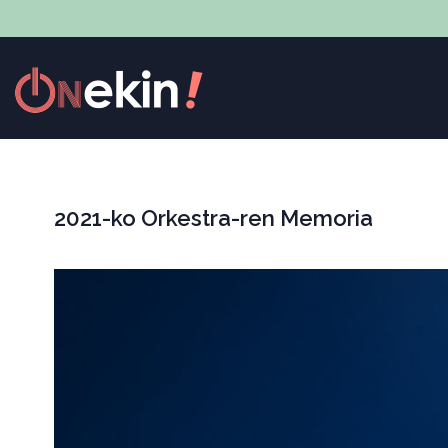
2021-ko Orkestra-ren Memoria