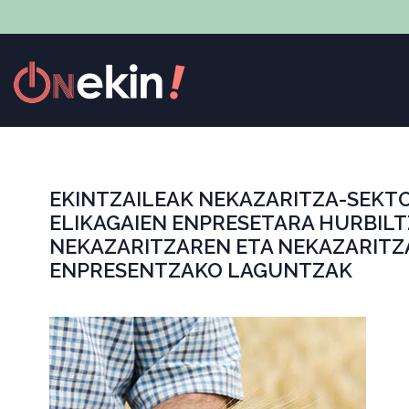
EKINTZAILEAK NEKAZARITZA-SEKT
ELIKAGAIEN ENPRESETARA HURBIL
NEKAZARITZAREN ETA NEKAZARITZ
ENPRESENTZAKO LAGUNTZAK