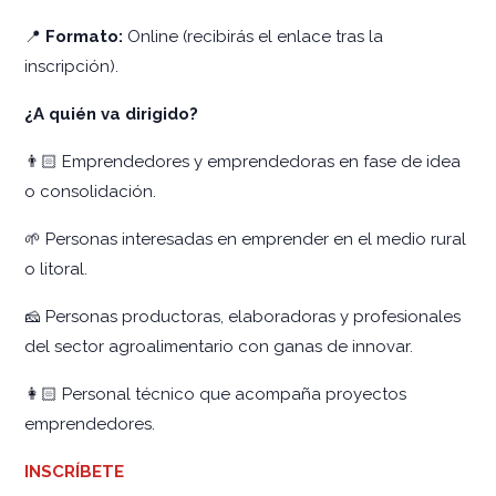
📍
Formato:
Online (recibirás el enlace tras la
inscripción).
¿A quién va dirigido?
👨🏻 Emprendedores y emprendedoras en fase de idea
o consolidación.
🌱 Personas interesadas en emprender en el medio rural
o litoral.
🧀 Personas productoras, elaboradoras y profesionales
del sector agroalimentario con ganas de innovar.
👩🏻 Personal técnico que acompaña proyectos
emprendedores.
INSCRÍBETE