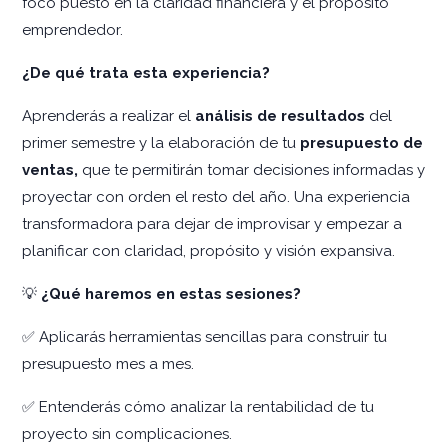
foco puesto en la claridad financiera y el propósito
emprendedor.
¿De qué trata esta experiencia?
Aprenderás a realizar el
análisis de resultados
del
primer semestre y la elaboración de tu
presupuesto de
ventas,
que te permitirán tomar decisiones informadas y
proyectar con orden el resto del año. Una experiencia
transformadora para dejar de improvisar y empezar a
planificar con claridad, propósito y visión expansiva.
💡
¿Qué haremos en estas sesiones?
✅ Aplicarás herramientas sencillas para construir tu
presupuesto mes a mes.
✅ Entenderás cómo analizar la rentabilidad de tu
proyecto sin complicaciones.