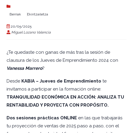
Berriak
Ekintzailetza
20/05/2025
Miguel Lozano Valencia
¿Te quedaste con ganas de más tras la sesión de
clausura de los Jueves de Emprendimiento 2024 con
Vanessa Marrero
?
Desde
KABIA – Jueves de Emprendimiento
te
invitamos a participar en la formación online:
TRANQUILIDAD ECONÓMICA EN ACCIÓN: ANALIZA TU
RENTABILIDAD Y PROYECTA CON PROPÓSITO.
Dos sesiones prácticas ONLINE
en las que trabajarás
tu proyección de ventas de 2025 paso a paso, con el