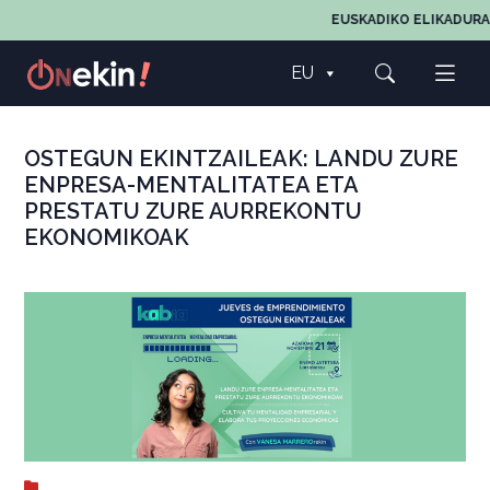
EUSKADIKO ELIKADURA
EU
OSTEGUN EKINTZAILEAK: LANDU ZURE
ENPRESA-MENTALITATEA ETA
PRESTATU ZURE AURREKONTU
EKONOMIKOAK