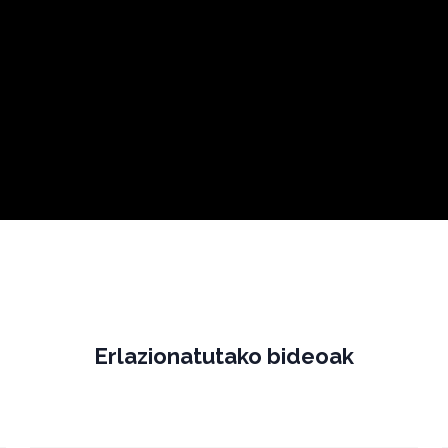
Erlazionatutako bideoak