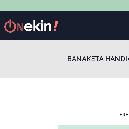
BANAKETA HANDI
ERE