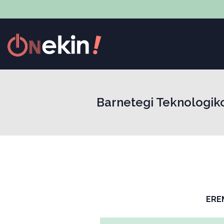
Barnetegi Teknologiko
ERE