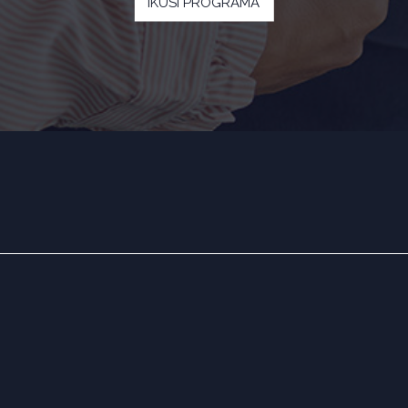
IKUSI PROGRAMA