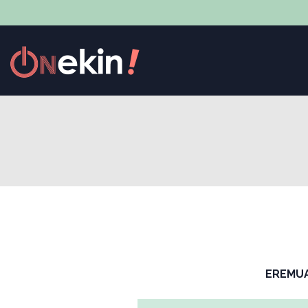
EREMU