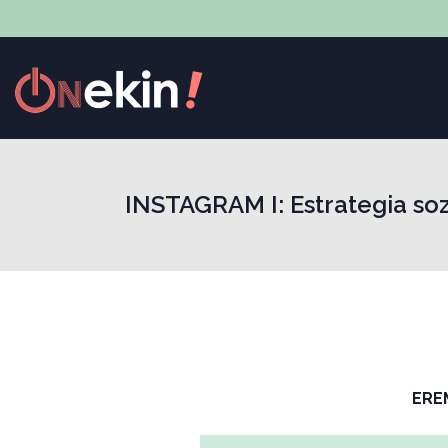
INSTAGRAM I: Estrategia so
ERE