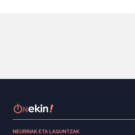
NEURRIAK ETA LAGUNTZAK