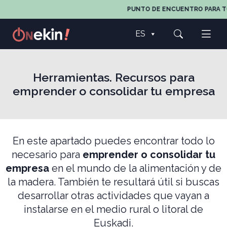
PUNTO DE ENCUENTRO PARA TODO
ES
Herramientas. Recursos para
emprender o consolidar tu empresa
En este apartado puedes encontrar todo lo
necesario para
emprender o consolidar tu
empresa
en el mundo de la alimentación y de
la madera. También te resultará útil si buscas
desarrollar otras actividades que vayan a
instalarse en el medio rural o litoral de
Euskadi.