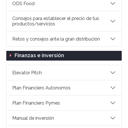
ODS Food
Consejos para establecer el precio de tus
productos/servicios
Retos y consejos ante la gran distribución
Finanzas e inversión
Elevator Pitch
Plan Financiero Autonomos
Plan Financiero Pymes
Manual de inversión