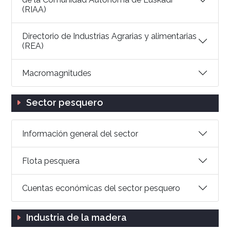
(RIAA)
Directorio de Industrias Agrarias y alimentarias
(REA)
Macromagnitudes
Sector pesquero
Información general del sector
Flota pesquera
Cuentas económicas del sector pesquero
Industria de la madera