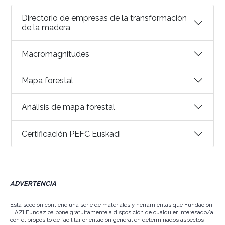
Directorio de empresas de la transformación
de la madera
Macromagnitudes
Mapa forestal
Análisis de mapa forestal
Certificación PEFC Euskadi
ADVERTENCIA
Esta sección contiene una serie de materiales y herramientas que Fundación
HAZI Fundazioa pone gratuitamente a disposición de cualquier interesado/a
con el propósito de facilitar orientación general en determinados aspectos