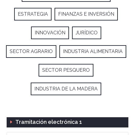
ESTRATEGIA
FINANZAS E INVERSIÓN
INNOVACIÓN
JURÍDICO
SECTOR AGRARIO
INDUSTRIA ALIMENTARIA
SECTOR PESQUERO
INDUSTRIA DE LA MADERA
Tramitación electrónica 1