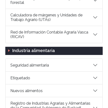
forestal
Calculadora de márgenes y Unidades de
Trabajo Agrario (UTAs)
Red de Información Contable Agraria Vasca
(RICAV)
Industria alimentaria
Seguridad alimentaria
Etiquetado
Nuevos alimentos
Registro de Industrias Agrarias y Alimentarias
de la Comunidad Autónoma de Euskadi