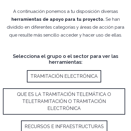
A continuación ponemos a tu disposición diversas
herramientas de apoyo para tu proyecto.
Se han
dividido en diferentes categorías y áreas de acción para
que resulte más sencillo acceder y hacer uso de ellas.
Selecciona el grupo o el sector para ver las
herramientas:
TRAMITACIÓN ELECTRÓNICA
QUE ES LA TRAMITACIÓN TELEMÁTICA O
TELETRAMITACIÓN O TRAMITACIÓN
ELECTRÓNICA
RECURSOS E INFRAESTRUCTURAS