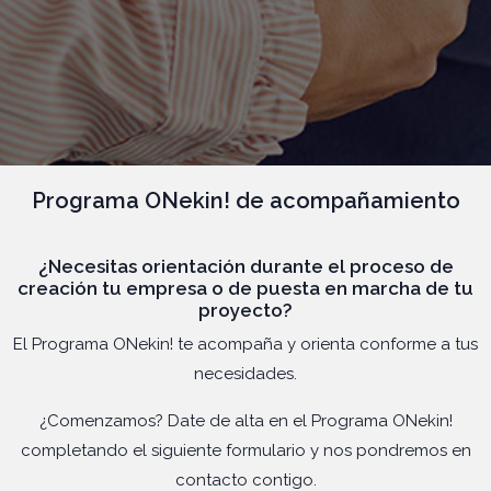
Programa ONekin! de acompañamiento
¿Necesitas orientación durante el proceso de
creación tu empresa o de puesta en marcha de tu
proyecto?
El Programa ONekin! te acompaña y orienta conforme a tus
necesidades.
¿Comenzamos? Date de alta en el Programa ONekin!
completando el siguiente formulario y nos pondremos en
contacto contigo.