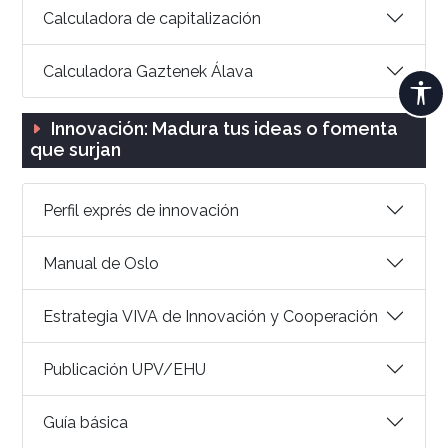
Calculadora de capitalización
Calculadora Gaztenek Álava
Innovación: Madura tus ideas o fomenta
que surjan
Perfil exprés de innovación
Manual de Oslo
Estrategia VIVA de Innovación y Cooperación
Publicación UPV/EHU
Guía básica