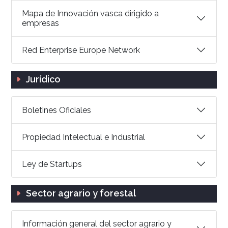
Mapa de Innovación vasca dirigido a
empresas
Red Enterprise Europe Network
Jurídico
Boletines Oficiales
Propiedad Intelectual e Industrial
Ley de Startups
Sector agrario y forestal
Información general del sector agrario y