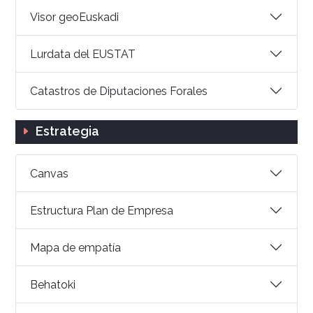
Visor geoEuskadi
Lurdata del EUSTAT
Catastros de Diputaciones Forales
Estrategia
Canvas
Estructura Plan de Empresa
Mapa de empatía
Behatoki