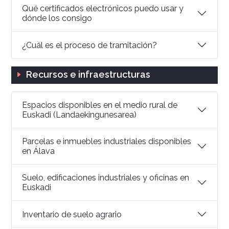
Qué certificados electrónicos puedo usar y
dónde los consigo
¿Cuál es el proceso de tramitación?
Recursos e infraestructuras
Espacios disponibles en el medio rural de
Euskadi (Landaekingunesarea)
Parcelas e inmuebles industriales disponibles
en Álava
Suelo, edificaciones industriales y oficinas en
Euskadi
Inventario de suelo agrario