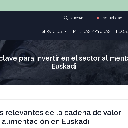
Actualidad
Buscar
SERVICIOS
MEDIDAS Y AYUDAS
ECOS
clave para invertir en el sector aliment
Euskadi
s relevantes de la cadena de valor
a alimentación en Euskadi