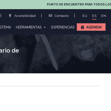
PUNTO DE ENCUENTRO PARA TODOS LOS AGENTES 
Accesibilidad
Contacto
EU
ES
EN
ISTEMA
HERRAMIENTAS
EXPERIENCIAS
AGENDA!
ario de