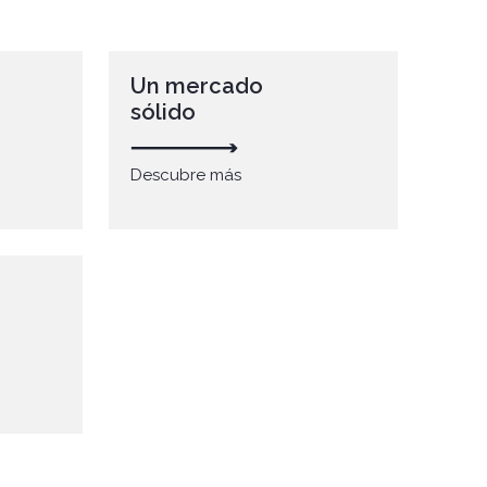
Un mercado
sólido
Descubre más