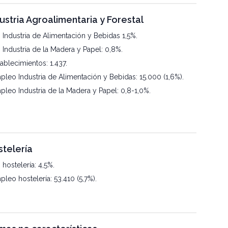
ustria Agroalimentaria y Forestal
 Industria de Alimentación y Bebidas 1,5%.
 Industria de la Madera y Papel: 0,8%.
ablecimientos: 1.437.
pleo Industria de Alimentación y Bebidas: 15.000 (1,6%).
pleo Industria de la Madera y Papel: 0,8-1,0%.
telería
 hostelería: 4,5%.
leo hostelería: 53.410 (5,7%).