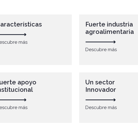
aracterísticas
Fuerte industria
agroalimentaria
escubre más
Descubre más
uerte apoyo
Un sector
nstitucional
Innovador
escubre más
Descubre más