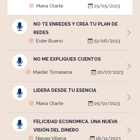
Maria Olarte
25/05/2023
NO TE ENREDES Y CREA TU PLAN DE
REDES
Eider Bueno
22/06/2023
NO ME EXPLIQUES CUENTOS
Maider Tomasena
20/07/2023
LIDERA DESDE TU ESENCIA
Maria Olarte
05/10/2023
FELICIDAD ECONOMICA. UNA NUEVA
VISIÓN DEL DINERO
Nieves Villena
16/11/2023