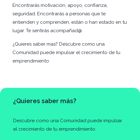
Encontrarás motivación, apoyo, confianza,
seguridad. Encontrarás a personas que te
entienden y comprenden, están o han estado en tu
lugar. Te sentirás acompañad@.
¿Quieres saber mas? Descubre como una
Comunidad puede impulsar el crecimiento de tu
emprendimiento
¿Quieres saber más?
Descubre como una Comunidad puede impulsar
el crecimiento de tu emprendimiento