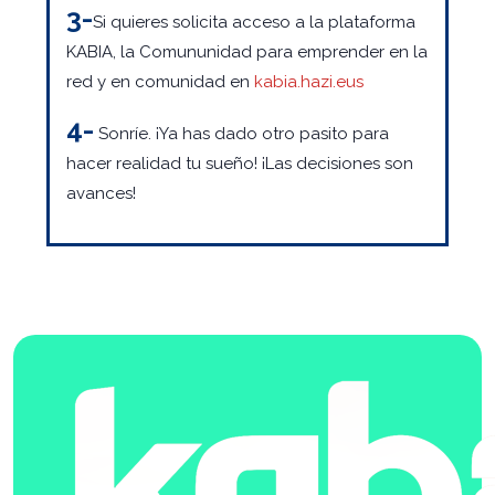
3-
Si quieres solicita acceso a la plataforma
KABIA, la Comununidad para emprender en la
red y en comunidad en
kabia.hazi.eus
4-
Sonríe. ¡Ya has dado otro pasito para
hacer realidad tu sueño! ¡Las decisiones son
avances!