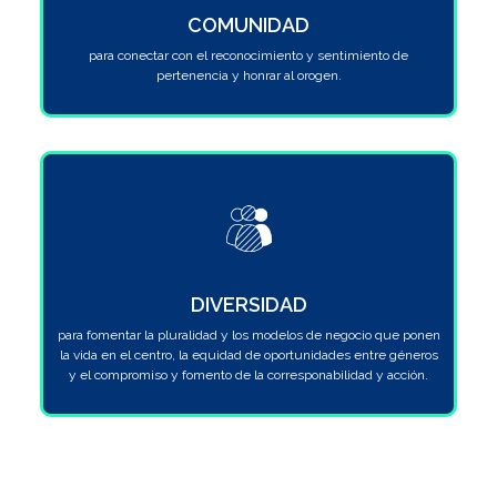
COMUNIDAD
para conectar con el reconocimiento y sentimiento de
pertenencia y honrar al orogen.
DIVERSIDAD
para fomentar la pluralidad y los modelos de negocio que ponen
la vida en el centro, la equidad de oportunidades entre géneros
y el compromiso y fomento de la corresponabilidad y acción.