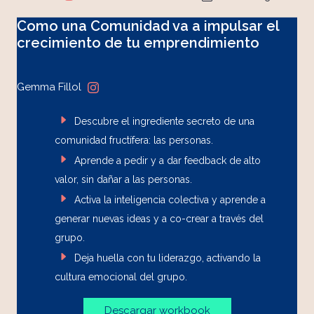
Como una Comunidad va a impulsar el
crecimiento de tu emprendimiento
Gemma Fillol
Descubre el ingrediente secreto de una
comunidad fructífera: las personas.
Aprende a pedir y a dar feedback de alto
valor, sin dañar a las personas.
Activa la inteligencia colectiva y aprende a
generar nuevas ideas y a co-crear a través del
grupo.
Deja huella con tu liderazgo, activando la
cultura emocional del grupo.
Descargar workbook