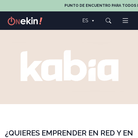
PUNTO DE ENCUENTRO PARA TODOS LOS A
ES
¿QUIERES EMPRENDER EN RED Y EN