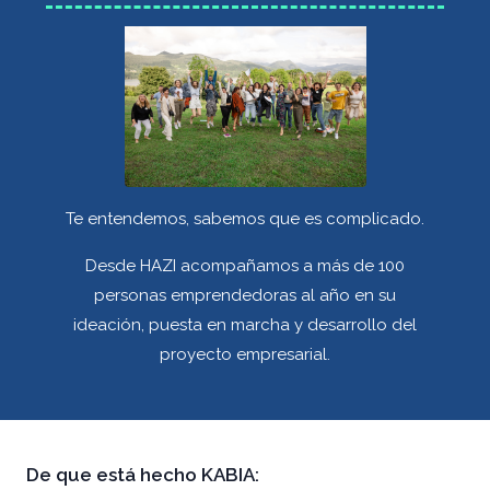
Te entendemos, sabemos que es complicado.
Desde HAZI acompañamos a más de 100
personas emprendedoras al año en su
ideación, puesta en marcha y desarrollo del
proyecto empresarial.
De que está hecho KABIA: