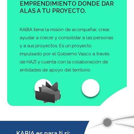
EMPRENDIMIENTO DONDE DAR
ALAS A TU PROYECTO.
KABIA tiene la misión de acompañar, crear,
ayudar a crecer y consolidar a las personas
y a sus proyectos. Es un proyecto
impulsado por el Gobierno Vasco a través
de HAZI y cuenta con la colaboración de
entidades de apoyo del territorio
KABIA es para ti si: