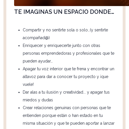
TE IMAGINAS UN ESPACIO DONDE…
Compartir y no sentirte sola o solo…(y sentirte
acompañad@)
Enriquecer y enriquecerte junto con otras
personas emprendedoras y profesionales que te
pueden ayudar…
Apagar tu voz interior que te frena y encontrar un
altavoz para dar a conocer tu proyecto y ¡que
vuele!
Dar alas a tu ilusión y creatividad... y apagar tus
miedos y dudas
Crear relaciones genuinas con personas que te
entienden porque están o han estado en tu
misma situación y que te pueden aportar a lanzar