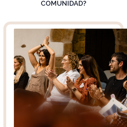
COMUNIDAD?