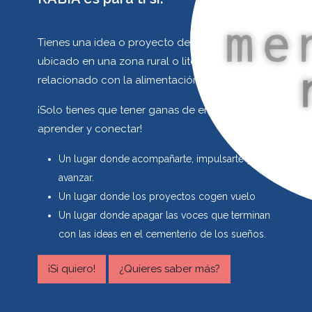
Tienes una idea o proyecto de emprendimiento
ubicado en una zona rural o litoral o si está
relacionado con la alimentación o la madera.
¡Solo tienes que tener ganas de emprender,
aprender y conectar!
Un lugar donde acompañarte, impulsarte y
avanzar.
Un lugar donde los proyectos cogen vuelo
Un lugar donde apagar las voces que terminan
con las ideas en el cementerio de los sueños.
¡Si quiero!
¿Quieres saber más?