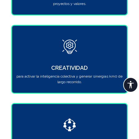
proyectos y valores.
CREATIVIDAD
para activar la inteligencia colectiva y generar sinergias km0 de
largo recorrido.