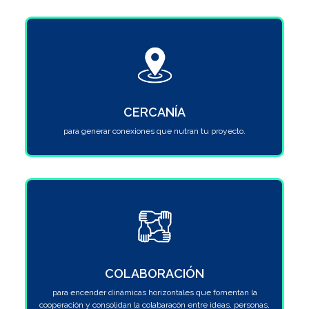
CERCANÍA
para generar conexiones que nutran tu proyecto.
COLABORACIÓN
para encender dinámicas horizontales que fomentan la
cooperación y consolidan la colabaracón entre ideas, personas,