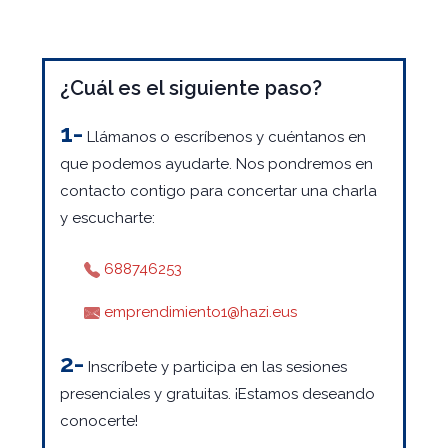
¿Cuál es el siguiente paso?
1-
Llámanos o escríbenos y cuéntanos en
que podemos ayudarte. Nos pondremos en
contacto contigo para concertar una charla
y escucharte:
688746253
emprendimiento1@hazi.eus
2-
Inscríbete y participa en las sesiones
presenciales y gratuitas. ¡Estamos deseando
conocerte!