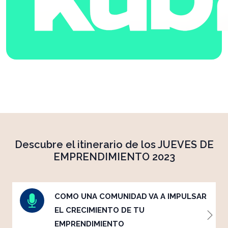
Descubre el itinerario de los JUEVES DE
EMPRENDIMIENTO 2023
COMO UNA COMUNIDAD VA A IMPULSAR
EL CRECIMIENTO DE TU
EMPRENDIMIENTO