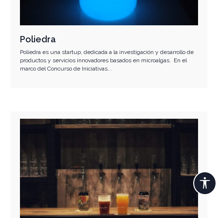
Poliedra
Poliedra es una startup, dedicada a la investigación y desarrollo de
productos y servicios innovadores basados en microalgas. En el
marco del Concurso de Iniciativas...