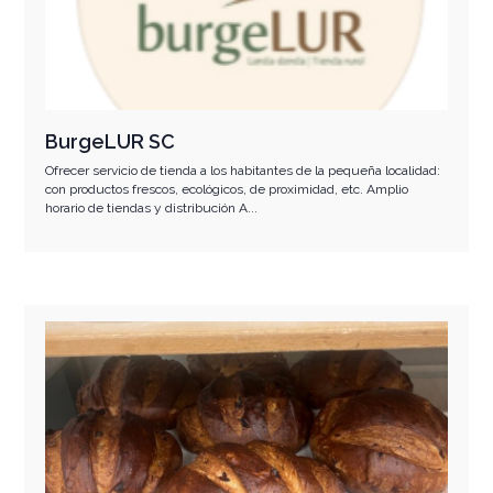
BurgeLUR SC
Ofrecer servicio de tienda a los habitantes de la pequeña localidad:
con productos frescos, ecológicos, de proximidad, etc. Amplio
horario de tiendas y distribución A...