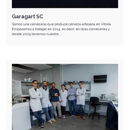
Garagart SC
Somos una cervecería que produce cerveza artesana en Vitoria.
Empezamos a trabajar en 2014, es decir, en otras cervecerías y
desde 2025 tenemos nuestra...