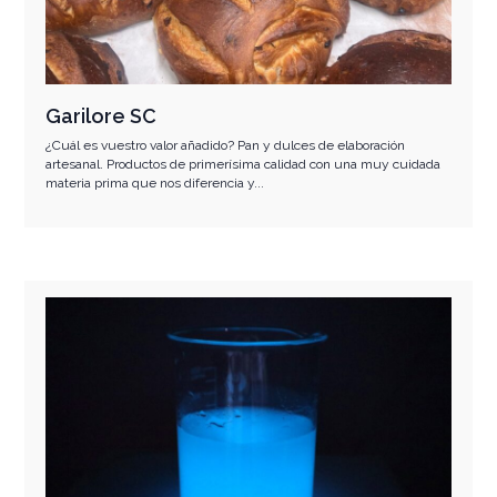
Garilore SC
¿Cuál es vuestro valor añadido? Pan y dulces de elaboración
artesanal. Productos de primerísima calidad con una muy cuidada
materia prima que nos diferencia y...