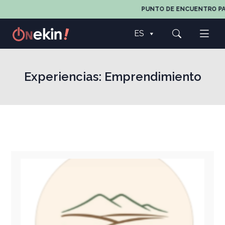
PUNTO DE ENCUENTRO PARA TO
ES
Experiencias:
Emprendimiento