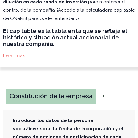
dilución en cada ronda de inversión
para mantener el
control de la compañía. ¡Accede a la calculadora cap table
de ONekin! para poder entenderlo!
El cap table es la tabla en la que se refleja el
histórico y situación actual accionarial de
nuestra compañía.
Leer más
Constitución de la empresa
+
Introducir los datos de la persona
socia/inversora, la fecha de incorporación y el
número de acciones de participación de cada