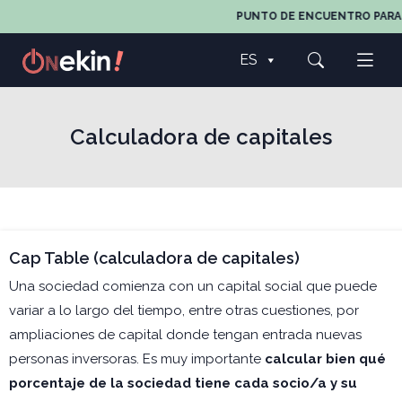
PUNTO DE ENCUENTRO PARA T
ES
Calculadora de capitales
Cap Table (calculadora de capitales)
Una sociedad comienza con un capital social que puede
variar a lo largo del tiempo, entre otras cuestiones, por
ampliaciones de capital donde tengan entrada nuevas
personas inversoras. Es muy importante
calcular bien qué
porcentaje de la sociedad tiene cada socio/a y su