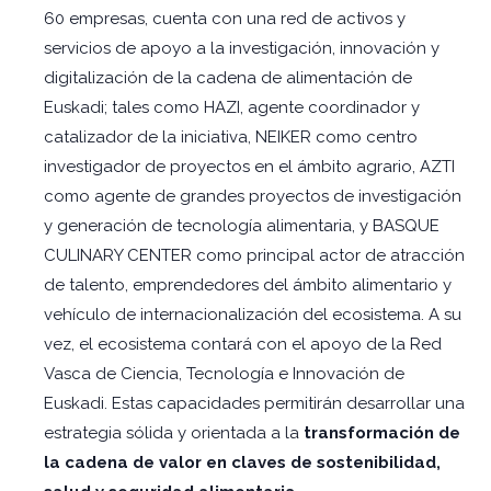
60 empresas, cuenta con una red de activos y
servicios de apoyo a la investigación, innovación y
digitalización de la cadena de alimentación de
Euskadi; tales como HAZI, agente coordinador y
catalizador de la iniciativa, NEIKER como centro
investigador de proyectos en el ámbito agrario, AZTI
como agente de grandes proyectos de investigación
y generación de tecnología alimentaria, y BASQUE
CULINARY CENTER como principal actor de atracción
de talento, emprendedores del ámbito alimentario y
vehículo de internacionalización del ecosistema. A su
vez, el ecosistema contará con el apoyo de la Red
Vasca de Ciencia, Tecnología e Innovación de
Euskadi. Estas capacidades permitirán desarrollar una
estrategia sólida y orientada a la
transformación de
la cadena de valor en claves de sostenibilidad,