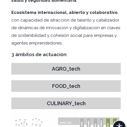
salud y seguridad alimentaria
.
Ecosistema internacional, abierto y colaborativo
,
con capacidad de atracción de talento y catalizador
de dinámicas de innovación y digitalización en claves
de sostenibilidad y cohesión social para empresas y
agentes emprendedores.
3 ámbitos de actuación:
AGRO_tech
FOOD_tech
CULINARY_tech