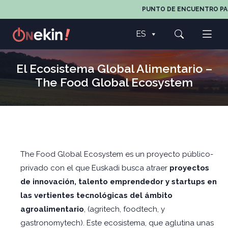
PUNTO DE ENCUENTRO PARA
ES
El Ecosistema Global Alimentario –
The Food Global Ecosystem
The Food Global Ecosystem es un proyecto público-
privado con el que Euskadi busca atraer
proyectos
de innovación, talento emprendedor y startups en
las vertientes tecnológicas del ámbito
agroalimentario
, (agritech, foodtech, y
gastronomytech). Este ecosistema, que aglutina unas