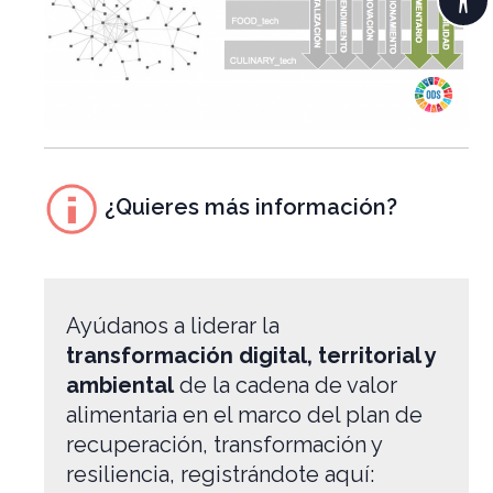
¿Quieres más información?
Ayúdanos a liderar la
transformación digital, territorial y
ambiental
de la cadena de valor
alimentaria en el marco del plan de
recuperación, transformación y
resiliencia, registrándote aquí: