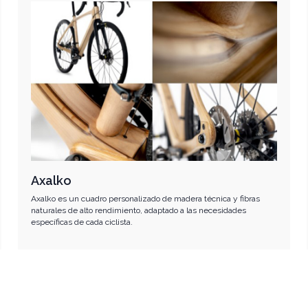
Axalko
Axalko es un cuadro personalizado de madera técnica y fibras
naturales de alto rendimiento, adaptado a las necesidades
específicas de cada ciclista.