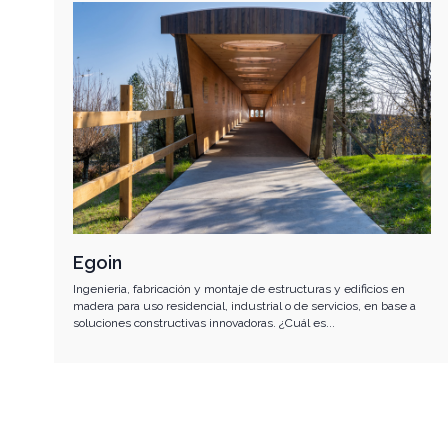
Egoin
Ingenieria, fabricación y montaje de estructuras y edificios en
madera para uso residencial, industrial o de servicios, en base a
soluciones constructivas innovadoras. ¿Cuál es...