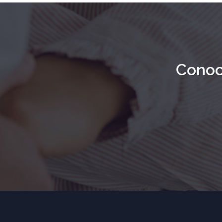
Conoc