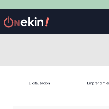
Digitalización
Emprendimie