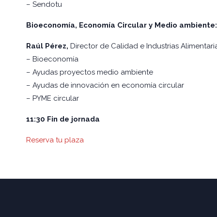
– Sendotu
Bioeconomía, Economía Circular y Medio ambiente:
Raúl Pérez,
Director de Calidad e Industrias Alimentari
– Bioeconomía
– Ayudas proyectos medio ambiente
– Ayudas de innovación en economía circular
– PYME circular
11:30
Fin de jornada
Reserva tu plaza