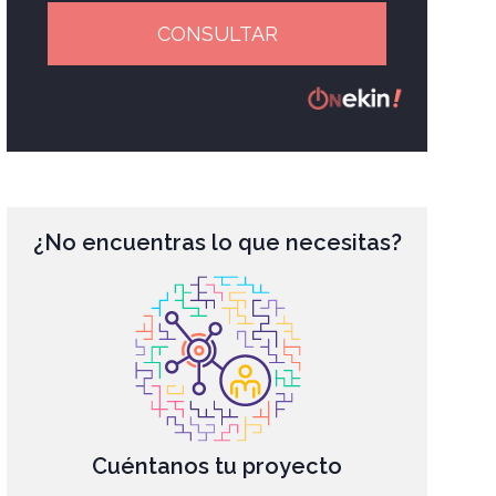
CONSULTAR
¿No encuentras lo que necesitas?
Cuéntanos tu proyecto