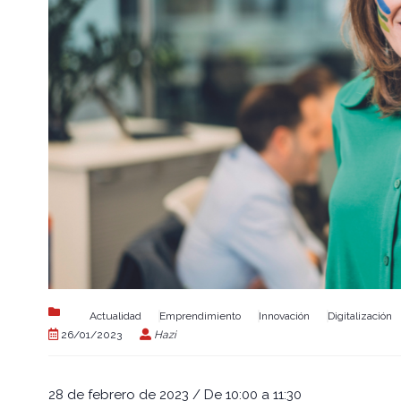
Actualidad
Emprendimiento
Innovación
Digitalización
26/01/2023
Hazi
28 de febrero de 2023 / De 10:00 a 11:30