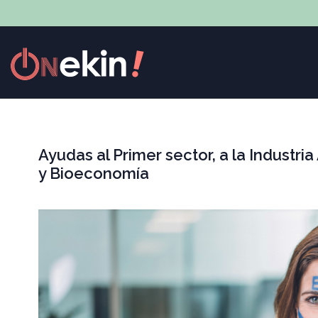
Ayudas al Primer sector, a la Industri
y Bioeconomía