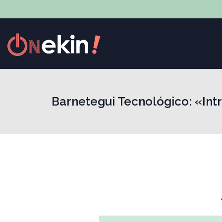
Barnetegui Tecnológico: «Int