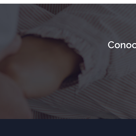
Conoc