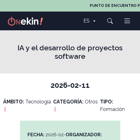
PUNTO DE ENCUENTRO PAR
ES
IA y el desarrollo de proyectos
software
2026-02-11
ÁMBITO:
Tecnología
CATEGORÍA:
Otros
TIPO:
|
|
Formación
FECHA:
2026-02-
ORGANIZADOR: