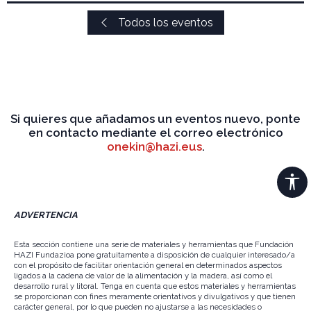
Todos los eventos
Si quieres que añadamos un eventos nuevo, ponte
en contacto mediante el correo electrónico
onekin@hazi.eus
.
ADVERTENCIA
Esta sección contiene una serie de materiales y herramientas que Fundación
HAZI Fundazioa pone gratuitamente a disposición de cualquier interesado/a
con el propósito de facilitar orientación general en determinados aspectos
ligados a la cadena de valor de la alimentación y la madera, así como el
desarrollo rural y litoral. Tenga en cuenta que estos materiales y herramientas
se proporcionan con fines meramente orientativos y divulgativos y que tienen
carácter general, por lo que pueden no ajustarse a las necesidades o