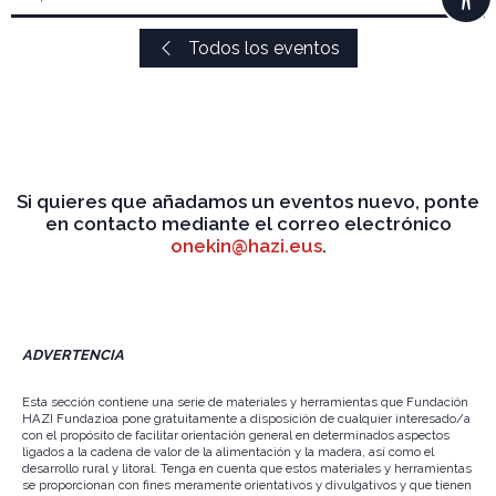
Todos los eventos
Si quieres que añadamos un eventos nuevo, ponte
en contacto mediante el correo electrónico
onekin@hazi.eus
.
ADVERTENCIA
Esta sección contiene una serie de materiales y herramientas que Fundación
HAZI Fundazioa pone gratuitamente a disposición de cualquier interesado/a
con el propósito de facilitar orientación general en determinados aspectos
ligados a la cadena de valor de la alimentación y la madera, así como el
desarrollo rural y litoral. Tenga en cuenta que estos materiales y herramientas
se proporcionan con fines meramente orientativos y divulgativos y que tienen