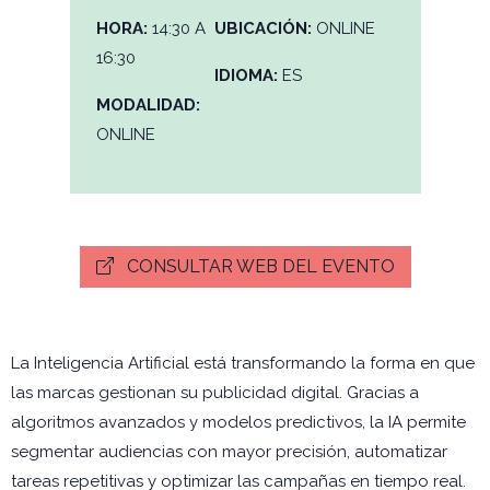
HORA:
14:30 A
UBICACIÓN:
ONLINE
16:30
IDIOMA:
ES
MODALIDAD:
ONLINE
CONSULTAR WEB DEL EVENTO
La Inteligencia Artificial está transformando la forma en que
las marcas gestionan su publicidad digital. Gracias a
algoritmos avanzados y modelos predictivos, la IA permite
segmentar audiencias con mayor precisión, automatizar
tareas repetitivas y optimizar las campañas en tiempo real.