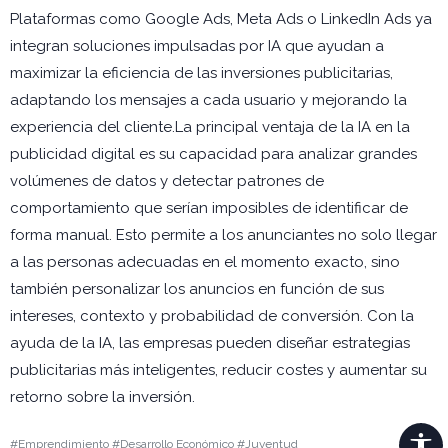
Plataformas como Google Ads, Meta Ads o LinkedIn Ads ya
integran soluciones impulsadas por IA que ayudan a
maximizar la eficiencia de las inversiones publicitarias,
adaptando los mensajes a cada usuario y mejorando la
experiencia del cliente.La principal ventaja de la IA en la
publicidad digital es su capacidad para analizar grandes
volúmenes de datos y detectar patrones de
comportamiento que serían imposibles de identificar de
forma manual. Esto permite a los anunciantes no solo llegar
a las personas adecuadas en el momento exacto, sino
también personalizar los anuncios en función de sus
intereses, contexto y probabilidad de conversión. Con la
ayuda de la IA, las empresas pueden diseñar estrategias
publicitarias más inteligentes, reducir costes y aumentar su
retorno sobre la inversión.
#Emprendimiento #Desarrollo Económico #Juventud