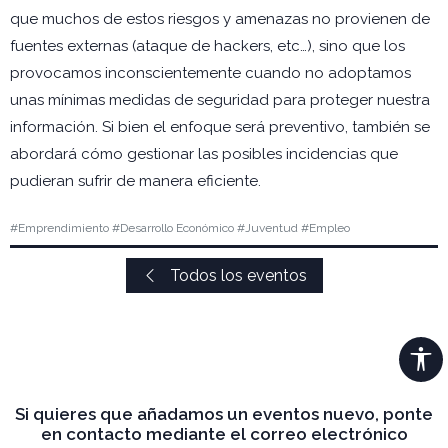
que muchos de estos riesgos y amenazas no provienen de
fuentes externas (ataque de hackers, etc…), sino que los
provocamos inconscientemente cuando no adoptamos
unas mínimas medidas de seguridad para proteger nuestra
información. Si bien el enfoque será preventivo, también se
abordará cómo gestionar las posibles incidencias que
pudieran sufrir de manera eficiente.
#Emprendimiento #Desarrollo Económico #Juventud #Empleo
Todos los eventos
Si quieres que añadamos un eventos nuevo, ponte
en contacto mediante el correo electrónico