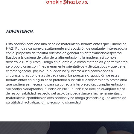
onekin@hazi.eus
.
ADVERTENCIA
Esta sección contiene una serie de materiales y herramientas que Fundación
HAZI Fundazioa pone gratuitamente a disposición de cualquier interesado/a
con el propósito de facilitar orientación general en determinados aspectos
ligados a la cadena de valor de la alimentación y la madera, así como el
desarrollo rural y litoral. Tenga en cuenta que estos materiales y herramientas
se proporcionan con fines meramente orientativos y divulgativos y que tienen
carácter general, por lo que pueden no ajustarse a las necesidades o
circunstancias concretas de cada caso. La puesta a disposición de estas
herramientas en ningún caso pretende sustituir el asesoramiento profesional
que pudiera ser necesario para su correcta interpretación, cumplimentación,
aplicación o adaptación. Fundación HAZI Fundazioa declina cualquier clase
de responsabilidad respecto del uso que pueda darse a las herramientas y
materiales disponibles en esta sección y no otorga garantía alguna acerca de
su utilidad, actualización, precisión o idoneidad.