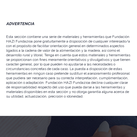
ADVERTENCIA
Esta sección contiene una serie de materiales y herramientas que Fundación
HAZI Fundazioa pone gratuitamente a disposición de cualquier interesado/a
con el propósito de facilitar orientación general en determinados aspectos
ligados a la cadena de valor de la alimentación y la madera, así como el
desarrollo rural y litoral. Tenga en cuenta que estos materiales y herramientas
se proporcionan con fines meramente orientativos y divulgativos y que tienen
carácter general, por lo que pueden no ajustarse a las necesidades o
circunstancias concretas de cada caso. La puesta a disposición de estas
herramientas en ningún caso pretende sustituir el asesoramiento profesional
que pudiera ser necesario para su correcta interpretación, cumplimentación,
aplicación o adaptación. Fundación HAZI Fundazioa declina cualquier clase
de responsabilidad respecto del uso que pueda darse a las herramientas y
materiales disponibles en esta sección y no otorga garantía alguna acerca de
su utilidad, actualización, precisión o idoneidad.