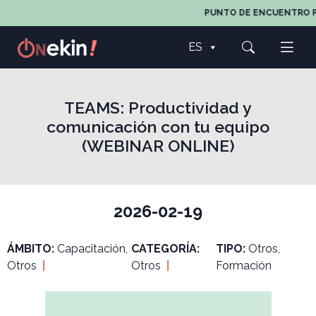
PUNTO DE ENCUENTRO PAR
ES
TEAMS: Productividad y
comunicación con tu equipo
(WEBINAR ONLINE)
2026-02-19
ÁMBITO:
Capacitación,
CATEGORÍA:
TIPO:
Otros,
Otros
|
Otros
|
Formación