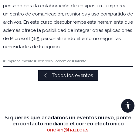
pensado para la colaboración de equipos en tiempo real:
un centro de comunicación, reuniones y uso compartido de
archivos. En este curso descubriremos esta herramienta que
además ofrece la posibilidad de integrar otras aplicaciones
de Microsoft 365, personalizando el entorno según las
necesidades de tu equipo.
#Emprendimiento #Desarrollo Económico #Talento
Todos los eventos
Si quieres que añadamos un eventos nuevo, ponte
en contacto mediante el correo electrónico
onekin@hazi.eus
.