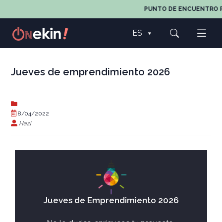
PUNTO DE ENCUENTRO PA
ES
Jueves de emprendimiento 2026
8/04/2022
Hazi
Jueves de Emprendimiento 2026