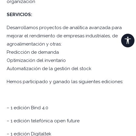
organización
SERVICIOS:
Desarrollamos proyectos de analítica avanzada para
mejorar el rendimiento de empresas industriales, de
agroalimentación y otras:
Predicción de demanda
Optimización del inventario
Automatización de la gestión del stock
Hemos participado y ganado las siguientes ediciones:
– 1 edición Bind 4.0
– 1 edición telefónica open future
– 1 edición Digitaltek