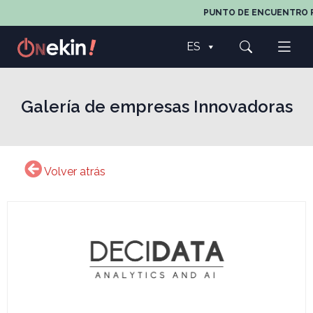
PUNTO DE ENCUENTRO PA
ES
Galería de empresas Innovadoras
Volver atrás