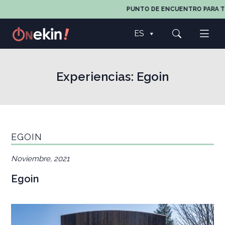
PUNTO DE ENCUENTRO PARA TODOS
ES
Experiencias:
Egoin
EGOIN
Noviembre, 2021
Egoin