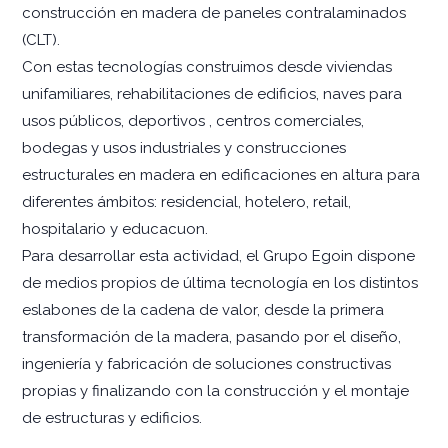
construcción en madera de paneles contralaminados
(CLT).
Con estas tecnologías construimos desde viviendas
unifamiliares, rehabilitaciones de edificios, naves para
usos públicos, deportivos , centros comerciales,
bodegas y usos industriales y construcciones
estructurales en madera en edificaciones en altura para
diferentes ámbitos: residencial, hotelero, retail,
hospitalario y educacuon.
Para desarrollar esta actividad, el Grupo Egoin dispone
de medios propios de última tecnología en los distintos
eslabones de la cadena de valor, desde la primera
transformación de la madera, pasando por el diseño,
ingeniería y fabricación de soluciones constructivas
propias y finalizando con la construcción y el montaje
de estructuras y edificios.