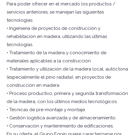
Para poder ofrecer en el mercado los productos /
servicios anteriores, se manejan las siguientes
tecnologías:
• Ingeniería de proyectos de construcción y
rehabilitación en madera, utilizando las últimas
tecnologías.
• Tratamiento de la madera y conocimiento de
materiales aplicables a la construcción.
• Tratamiento y utilización de la madera local, autóctona
(especialmente el pino radiata), en proyectos de
construcción en madera
• Proceso productivo, primera y segunda transformación
de la madera, con los últimos medios tecnológicos.
• Técnicas de pre-montaje y montaje.
• Gestión logística avanzada y de almacenamiento.
• Conservación y mantenimiento de edificaciones.
En su oferta, el Grupo Egoin quiere caracterizarse por