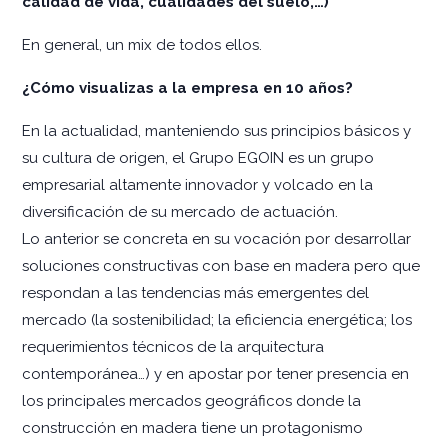
calidad de vida, cualidades del suelo,…)
En general, un mix de todos ellos.
¿Cómo visualizas a la empresa en 10 años?
En la actualidad, manteniendo sus principios básicos y
su cultura de origen, el Grupo EGOIN es un grupo
empresarial altamente innovador y volcado en la
diversificación de su mercado de actuación.
Lo anterior se concreta en su vocación por desarrollar
soluciones constructivas con base en madera pero que
respondan a las tendencias más emergentes del
mercado (la sostenibilidad; la eficiencia energética; los
requerimientos técnicos de la arquitectura
contemporánea…) y en apostar por tener presencia en
los principales mercados geográficos donde la
construcción en madera tiene un protagonismo