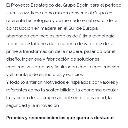
El Proyecto Estratégico del Grupo Egoin para el periodo
2021 – 2024 tiene como misión convertir al Grupo en
referente tecnológico y de mercado en el sector de la
construcción en madera en el Sur de Europa,
abarcando con medios propios de última tecnología
todos los eslabones de la cadena de valor, desde la
primera transformación de la madera, pasando por el
diseño, ingeniería y fabricación de soluciones
constructivas propias y finalizando con la construcción
y el montaje de estructuras y edificios.
Y todo lo anterior, motivados e inspirados por valores y
referentes como la sostenibilidad, la economía circular,
la tracción de las empresas del sector, la calidad, la
seguridad y la innovación.
Premios y reconocimientos que queráis destacar