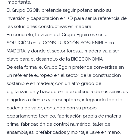
importante.
El Grupo EGOIN pretende seguir potenciando su
inversión y capacitación en I+D para ser la referencia de
las soluciones constructivas en madera.
En concreto, la visión del Grupo Egoin es ser la
SOLUCIÓN en la CONSTRUCCIÓN SOSTENIBLE en
MADERA, y donde el sector forestal-madera va a ser
clave para el desarrollo de la BIOECONOMIA.
De esta forma, el Grupo Egoin pretende convertirse en
un referente europeo en el sector de la construcción
sostenible en madera; con un alto grado de
digitalización y basado en la excelencia de sus servicios
dirigidos a clientes y prescriptores; integrando toda la
cadena de valor, contando con su propio
departamento técnico, fabricación propia de materia
prima, fabricación de control numérico, taller de
ensamblajes, prefabricados y montaje llave en mano.