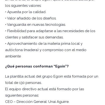
los siguientes valores:
• Apuesta por la calidad.
• Valor añadido de los diseños.
• Vanguardia en nuevas tecnologías.
• Flexibilidad para adaptarse a las necesidades de los
clientes y satisfacer sus demandas.
• Aprovechamiento de la materia prima local y
autóctona (madera) y compromiso con el medio
ambiente
¿Qué personas conforman “Egoin”?
La plantilla actual del grupo Egoin está formada por un
total de 130 personas.
El equipo directivo actual está formado por las
siguientes personas:
CEO – Dirección General: Unai Aguirre.