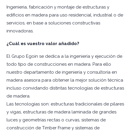
Ingenieria, fabricación y montaje de estructuras y
edificios en madera para uso residencial, industrial o de
servicios, en base a soluciones constructivas
innovadoras.
¿Cuál es vuestro valor añadido?
El Grupo Egoin se dedica a la ingeniería y ejecución de
todo tipo de construcciones en madera. Para ello
nuestro departamento de ingeniería y consultoría en
madera asesora para obtener la mejor solución técnica
incluso convidando distintas tecnologías de estructuras
de madera.
Las tecnologías son: estructuras tradicionales de pilares
y vigas, estructuras de madera laminada de grandes
luces y geometrías rectas o curvas, sistemas de
construcción de Timber Frame y sistemas de