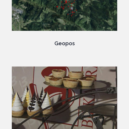
Geopos