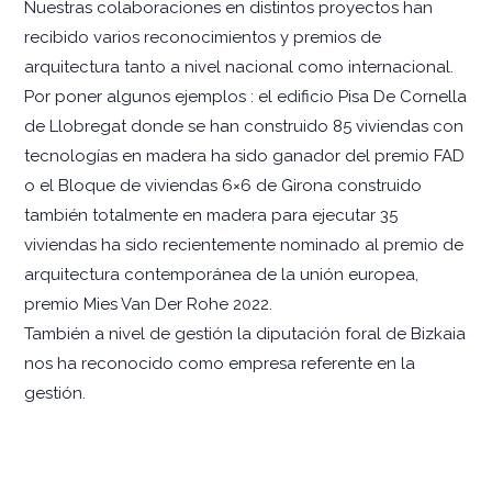
Nuestras colaboraciones en distintos proyectos han
recibido varios reconocimientos y premios de
arquitectura tanto a nivel nacional como internacional.
Por poner algunos ejemplos : el edificio Pisa De Cornella
de Llobregat donde se han construido 85 viviendas con
tecnologías en madera ha sido ganador del premio FAD
o el Bloque de viviendas 6×6 de Girona construido
también totalmente en madera para ejecutar 35
viviendas ha sido recientemente nominado al premio de
arquitectura contemporánea de la unión europea,
premio Mies Van Der Rohe 2022.
También a nivel de gestión la diputación foral de Bizkaia
nos ha reconocido como empresa referente en la
gestión.