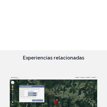
Experiencias relacionadas