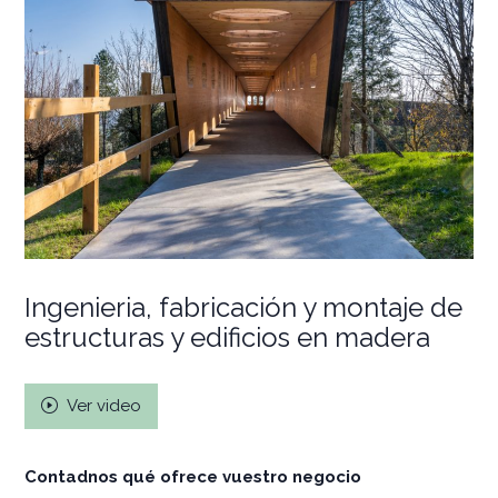
Ingenieria, fabricación y montaje de
estructuras y edificios en madera
Ver video
Contadnos qué ofrece vuestro negocio