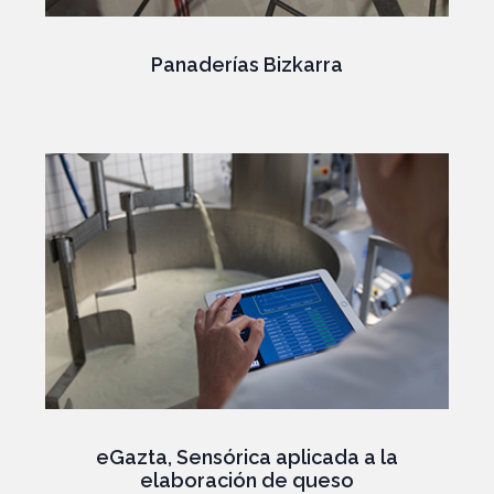
Panaderías Bizkarra
eGazta, Sensórica aplicada a la
elaboración de queso