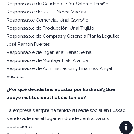
Responsable de Calidad e I+D+i: Salomé Temiño.
Responsable de RRHH: Nerea Macías.
Responsable Comercial: Unai Gorroño.
Responsable de Producción: Unai Trujillo
Responsable de Compras y Gerencia Planta Legutio:
José Ramón Fuertes.
Responsable de Ingeniería: Beñat Serna
Responsable de Montaje: Iñaki Aranda
Responsable de Administración y Finanzas: Ángel
Susaeta.
¿Por qué decidisteis apostar por Euskadi?¿Qué
apoyo institucional habéis tenido?
La empresa siempre ha tenido su sede social en Euskadi
siendo además el lugar en donde centraliza sus
operaciones.