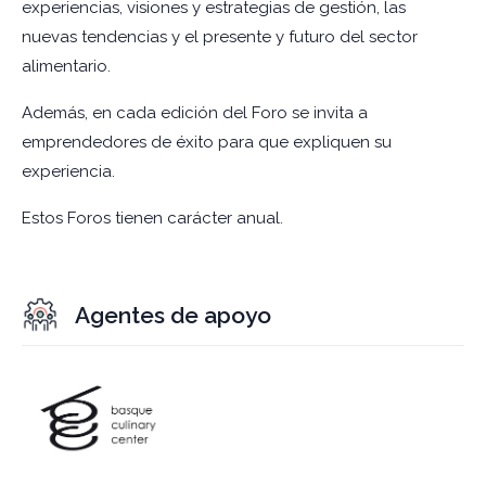
experiencias, visiones y estrategias de gestión, las
nuevas tendencias y el presente y futuro del sector
alimentario.
Además, en cada edición del Foro se invita a
emprendedores de éxito para que expliquen su
experiencia.
Estos Foros tienen carácter anual.
Agentes de apoyo