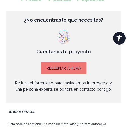
¿No encuentras lo que necesitas?
Cuéntanos tu proyecto
RELLENAR AHORA
Rellena el formulario para trasladarnos tu proyecto y
una persona experta se pondra en contacto contigo.
ADVERTENCIA
Esta sección contiene una serie de materiales y herramientas que