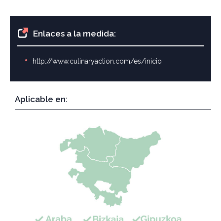
Enlaces a la medida:
http://www.culinaryaction.com/es/inicio
Aplicable en: