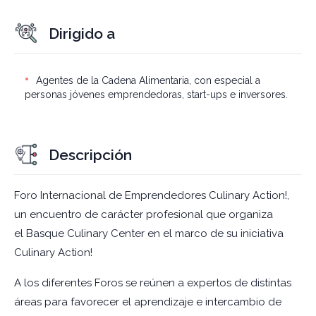
Dirigido a
Agentes de la Cadena Alimentaria, con especial a
personas jóvenes emprendedoras, start-ups e inversores.
Descripción
Foro Internacional de Emprendedores Culinary Action!,
un encuentro de carácter profesional que organiza
el Basque Culinary Center en el marco de su iniciativa
Culinary Action!
A los diferentes Foros se reúnen a expertos de distintas
áreas para favorecer el aprendizaje e intercambio de