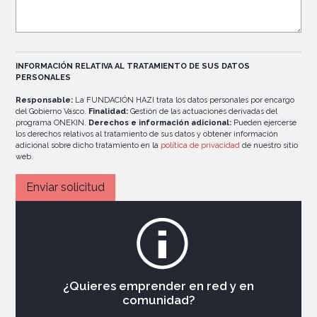
INFORMACIÓN RELATIVA AL TRATAMIENTO DE SUS DATOS
PERSONALES
Responsable:
La FUNDACIÓN HAZI trata los datos personales por encargo
del Gobierno Vasco.
Finalidad:
Gestión de las actuaciones derivadas del
programa ONEKIN.
Derechos e información adicional:
Pueden ejercerse
los derechos relativos al tratamiento de sus datos y obtener información
adicional sobre dicho tratamiento en la
política de privacidad
de nuestro sitio
web.
¿Quieres emprender en red y en
comunidad?