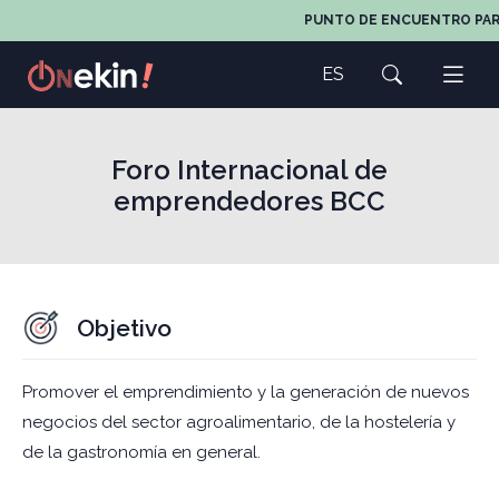
PUNTO DE ENCUENTRO PARA TO
ES
Foro Internacional de
emprendedores BCC
Objetivo
Promover el emprendimiento y la generación de nuevos
negocios del sector agroalimentario, de la hostelería y
de la gastronomía en general.