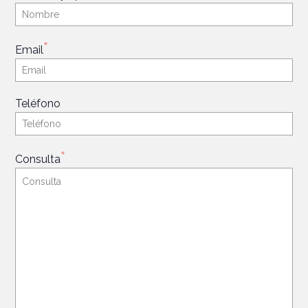
*
Email
Teléfono
*
Consulta