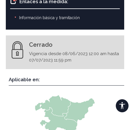
Enlaces a la medida:
Información básica y tramitación
Cerrado
Vigencia desde 08/06/2023 12:00 am hasta
07/07/2023 11:59 pm
Aplicable en: