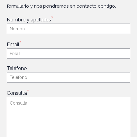
formulario y nos pondremos en contacto contigo.
*
Nombre y apellidos
*
Email
Teléfono
*
Consulta