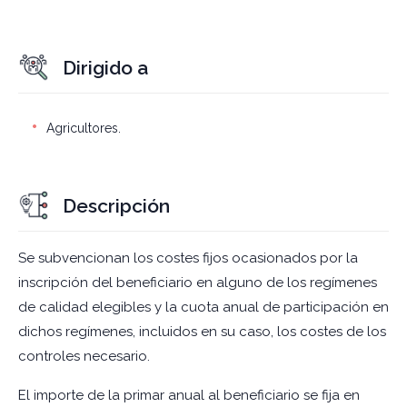
Dirigido a
Agricultores.
Descripción
Se subvencionan los costes fijos ocasionados por la
inscripción del beneficiario en alguno de los regímenes
de calidad elegibles y la cuota anual de participación en
dichos regímenes, incluidos en su caso, los costes de los
controles necesario.
El importe de la primar anual al beneficiario se fija en