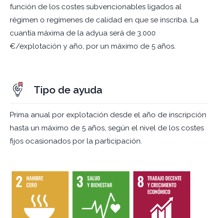
función de los costes subvencionables ligados al
régimen o regímenes de calidad en que se inscriba. La
cuantía máxima de la adyua será de 3.000
€/explotación y año, por un máximo de 5 años.
Tipo de ayuda
Prima anual por explotación desde el año de inscripción
hasta un máximo de 5 años, según el nivel de los costes
fijos ocasionados por la participación.