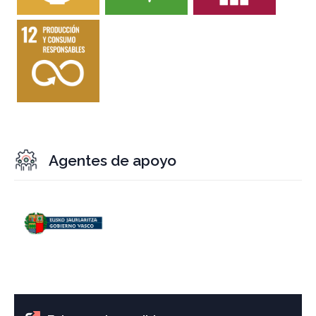
Agentes de apoyo