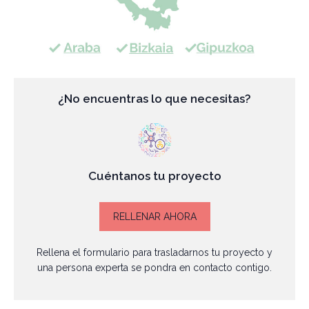
¿No encuentras lo que necesitas?
Cuéntanos tu proyecto
RELLENAR AHORA
Rellena el formulario para trasladarnos tu proyecto y
una persona experta se pondra en contacto contigo.