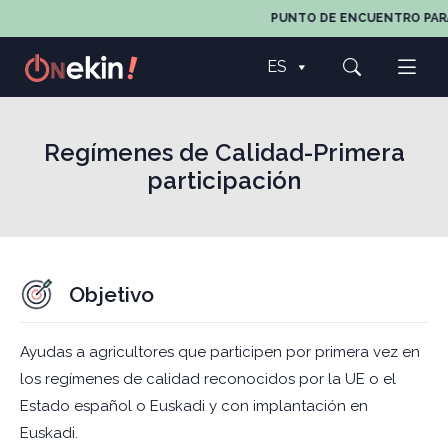
PUNTO DE ENCUENTRO PARA TOD
ES
Regímenes de Calidad-Primera
participación
Objetivo
Ayudas a agricultores que participen por primera vez en
los regímenes de calidad reconocidos por la UE o el
Estado español o Euskadi y con implantación en
Euskadi.