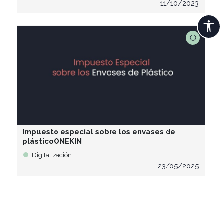
11/10/2023
Impuesto especial sobre los envases de
plásticoONEKIN
Digitalización
23/05/2025