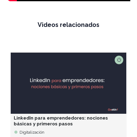
Videos relacionados
LinkedIn para emprendedores: nociones
básicas y primeros pasos
Digitalización