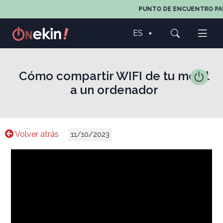
PUNTO DE ENCUENTRO PARA 
ES
Cómo compartir WIFI de tu móvil
a un ordenador
Volver atrás
11/10/2023