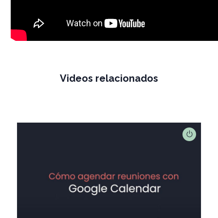
Videos relacionados