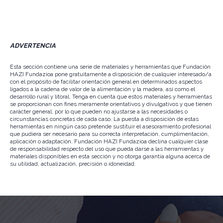
ADVERTENCIA
Esta sección contiene una serie de materiales y herramientas que Fundación
HAZI Fundazioa pone gratuitamente a disposición de cualquier interesado/a
con el propósito de facilitar orientación general en determinados aspectos
ligados a la cadena de valor de la alimentación y la madera, así como el
desarrollo rural y litoral. Tenga en cuenta que estos materiales y herramientas
se proporcionan con fines meramente orientativos y divulgativos y que tienen
carácter general, por lo que pueden no ajustarse a las necesidades o
circunstancias concretas de cada caso. La puesta a disposición de estas
herramientas en ningún caso pretende sustituir el asesoramiento profesional
que pudiera ser necesario para su correcta interpretación, cumplimentación,
aplicación o adaptación. Fundación HAZI Fundazioa declina cualquier clase
de responsabilidad respecto del uso que pueda darse a las herramientas y
materiales disponibles en esta sección y no otorga garantía alguna acerca de
su utilidad, actualización, precisión o idoneidad.