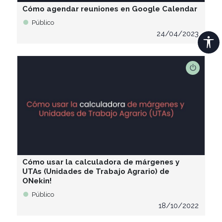
Cómo agendar reuniones en Google Calendar
Público
24/04/2023
Cómo usar la calculadora de márgenes y
UTAs (Unidades de Trabajo Agrario) de
ONekin!
Público
18/10/2022