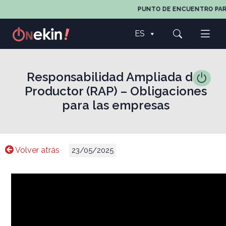
PUNTO DE ENCUENTRO PARA 
ES
Responsabilidad Ampliada del
Productor (RAP) – Obligaciones
para las empresas
Volver atrás
23/05/2025