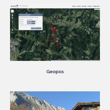
Geopos