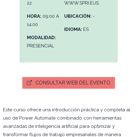
22
WWW.SPRI.EUS
HORA:
09:00 A
UBICACIÓN:
-
14:00
IDIOMA:
ES
MODALIDAD:
PRESENCIAL
CONSULTAR WEB DEL EVENTO
Este curso ofrece una introducción práctica y completa al
uso de Power Automate combinado con herramientas
avanzadas de inteligencia artificial para optimizar y
transformar flujos de trabajo empresariales de manera