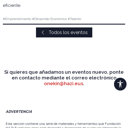
eficiente.
#Emprendimiento #Desarrollo Económico #Talento
Todos los eventos
Si quieres que añadamos un eventos nuevo, ponte
en contacto mediante el correo electrónico
onekin@hazi.eus
.
ADVERTENCIA
Esta sección contiene una serie de materiales y herramientas que Fundación