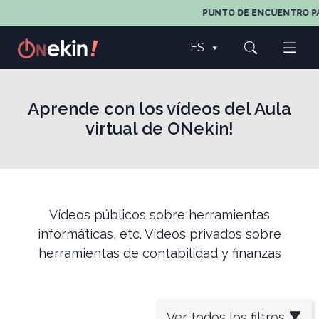
PUNTO DE ENCUENTRO PARA T
ES
Aprende con los vídeos del Aula
virtual de ONekin!
Vídeos públicos sobre herramientas
informáticas, etc. Vídeos privados sobre
herramientas de contabilidad y finanzas
Ver todos los filtros