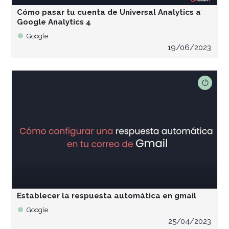
Cómo pasar tu cuenta de Universal Analytics a
Google Analytics 4
Google
19/06/2023
Establecer la respuesta automática en gmail
Google
25/04/2023