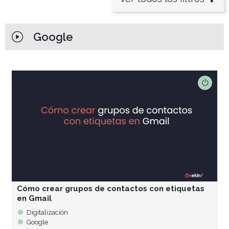
Google
Cómo crear grupos de contactos con etiquetas
en Gmail
Digitalización
Google