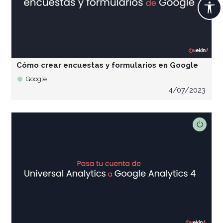
Cómo crear encuestas y formularios en Google
Google
4/07/2023