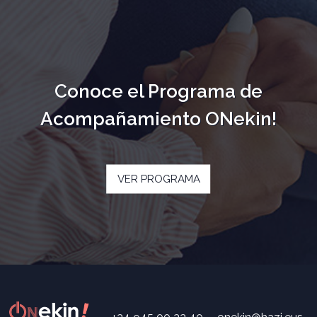
Conoce el Programa de
Acompañamiento ONekin!
VER PROGRAMA