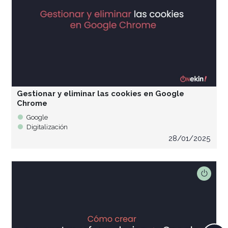
Gestionar y eliminar las cookies en Google
Chrome
Google
Digitalización
28/01/2025