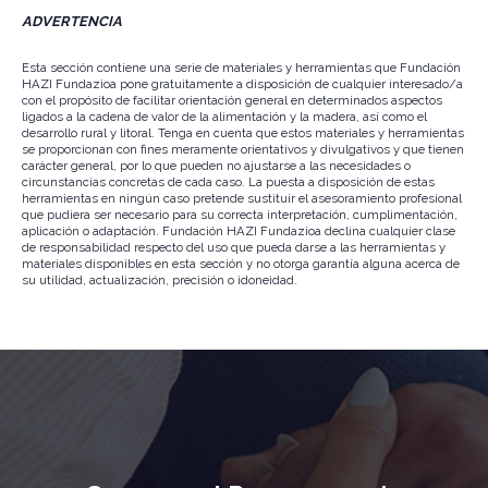
ADVERTENCIA
Esta sección contiene una serie de materiales y herramientas que Fundación
HAZI Fundazioa pone gratuitamente a disposición de cualquier interesado/a
con el propósito de facilitar orientación general en determinados aspectos
ligados a la cadena de valor de la alimentación y la madera, así como el
desarrollo rural y litoral. Tenga en cuenta que estos materiales y herramientas
se proporcionan con fines meramente orientativos y divulgativos y que tienen
carácter general, por lo que pueden no ajustarse a las necesidades o
circunstancias concretas de cada caso. La puesta a disposición de estas
herramientas en ningún caso pretende sustituir el asesoramiento profesional
que pudiera ser necesario para su correcta interpretación, cumplimentación,
aplicación o adaptación. Fundación HAZI Fundazioa declina cualquier clase
de responsabilidad respecto del uso que pueda darse a las herramientas y
materiales disponibles en esta sección y no otorga garantía alguna acerca de
su utilidad, actualización, precisión o idoneidad.