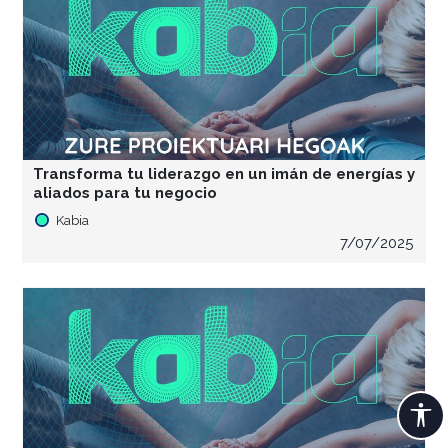
Transforma tu liderazgo en un imán de energías y
aliados para tu negocio
Kabia
7/07/2025