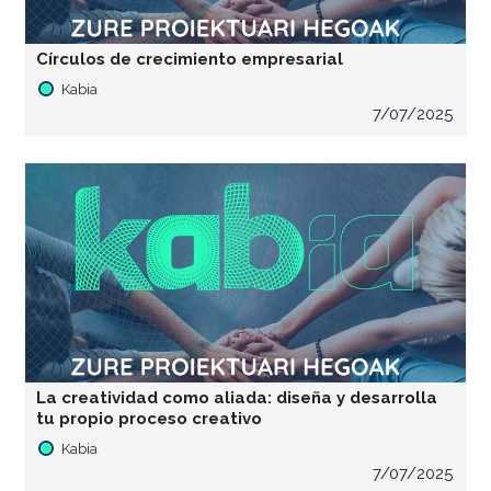
Círculos de crecimiento empresarial
Kabia
7/07/2025
La creatividad como aliada: diseña y desarrolla
tu propio proceso creativo
Kabia
7/07/2025