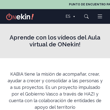
PUNTO DE ENCUENTRO PARA TO
ES
Aprende con los vídeos del Aula
virtual de ONekin!
KABIA tiene la misión de acompañar, crear,
ayudar a crecer y consolidar a las personas y
a sus proyectos. Es un proyecto impulsado
por el Gobierno Vasco a través de HAZI y
cuenta con la colaboración de entidades de
apoyo del territorio