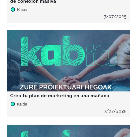
de conexión masiva
Kabia
7/07/2025
Crea tu plan de marketing en una mañana
Kabia
7/07/2025