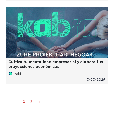
Cultiva tu mentalidad empresarial y elabora tus
proyecciones económicas
Kabia
7/07/2025
2
3
→
1