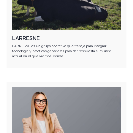
LARRESNE
LARRESNE es un grupo operativo que trabaja para integrar
tecnología y prácticas ganaderas para dar respuesta al mundo
actual en el que vivimos, donde...