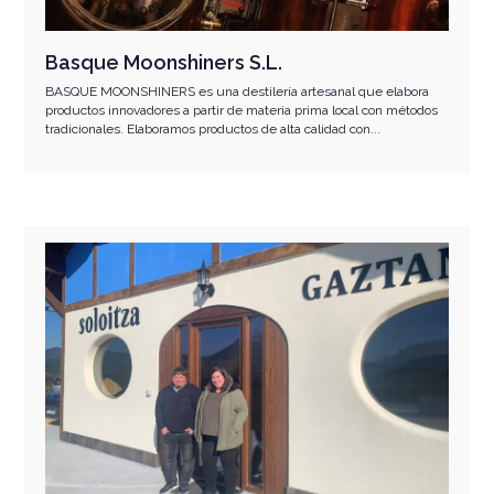
Basque Moonshiners S.L.
BASQUE MOONSHINERS es una destilería artesanal que elabora
productos innovadores a partir de materia prima local con métodos
tradicionales. Elaboramos productos de alta calidad con...