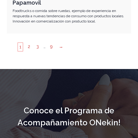
Papamovil
Foodtrucks o comida sobre ruedas, ejemplo de experiencia en
respuesta a nuevas tendencias de consumo con productos locales.
Innovación en comercialización con producto local.
2
3
…
9
→
1
Conoce el Programa de
Acompañamiento ONekin!