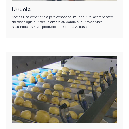
Urruela
Somos una experiencia para conocer el mundo rural acompañado
de tecnología puntera, siempre cuidando el punto de vista
sostenible. A nivel producto, ofrecemos visitas a...