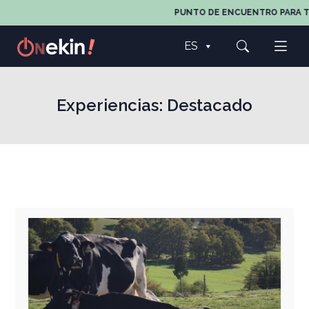
PUNTO DE ENCUENTRO PARA TODO
ES
Experiencias:
Destacado