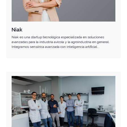
Niak
Niak es una startup tecnológica especializada en soluciones
avanzadas para la industria avícola y la agroindustria en general.
Integramos sensórica avanzada con inteligencia artificial...