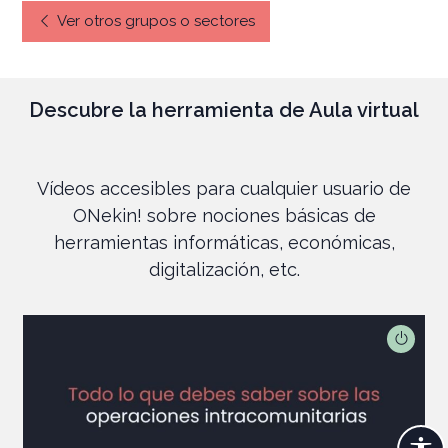
Ver otros grupos o sectores
Descubre la herramienta de Aula virtual
Vídeos accesibles para cualquier usuario de
ONekin! sobre nociones básicas de
herramientas informáticas, económicas,
digitalización, etc.