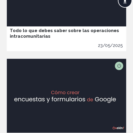
Todo lo que debes saber sobre las operaciones
intracomunitarias
23/05/2025