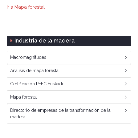
Ir a Mapa forestal
Industria de la madera
Macromagnitudes
Análisis de mapa forestal
Certificación PEFC Euskadi
Mapa forestal
Directorio de empresas de la transformación de la
madera