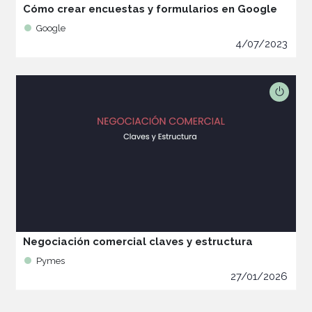
Cómo crear encuestas y formularios en Google
Google
4/07/2023
Negociación comercial claves y estructura
Pymes
27/01/2026