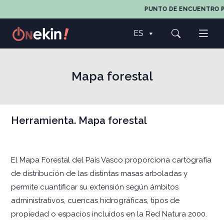
PUNTO DE ENCUENTRO PAR
ES
Mapa forestal
Herramienta. Mapa forestal
El Mapa Forestal del País Vasco proporciona cartografía
de distribución de las distintas masas arboladas y
permite cuantificar su extensión según ámbitos
administrativos, cuencas hidrográficas, tipos de
propiedad o espacios incluidos en la Red Natura 2000.