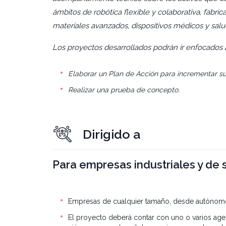
ámbitos de robótica flexible y colaborativa, fabri
materiales avanzados, dispositivos médicos y salud 
Los proyectos desarrollados podrán ir enfocados 
Elaborar un Plan de Acción para incrementar s
Realizar una prueba de concepto.
Dirigido a
Para empresas industriales y de 
Empresas de cualquier tamaño, desde autónom
El proyecto deberá contar con uno o varios age