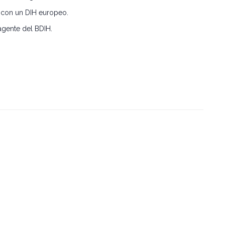
 con un DIH europeo.
gente del BDIH.