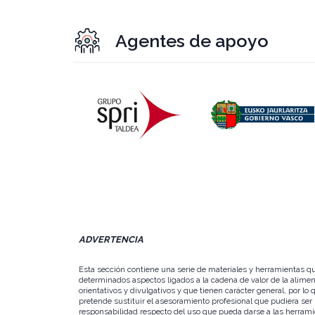
Agentes de apoyo
ADVERTENCIA
Esta sección contiene una serie de materiales y herramientas q
determinados aspectos ligados a la cadena de valor de la alimen
orientativos y divulgativos y que tienen carácter general, por 
pretende sustituir el asesoramiento profesional que pudiera se
responsabilidad respecto del uso que pueda darse a las herramien