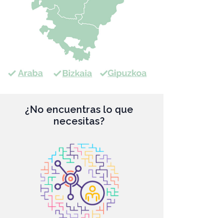
¿No encuentras lo que
necesitas?