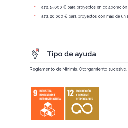
Hasta 15.000 € para proyectos en colaboración
Hasta 20.000 € para proyectos con más de un a
Tipo de ayuda
Reglamento de Minimis. Otorgamiento sucesivo.