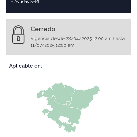
– Ayudas SPRI
Cerrado
Vigencia desde 28/04/2025 12:00 am hasta
11/07/2025 12:00 am
Aplicable en: