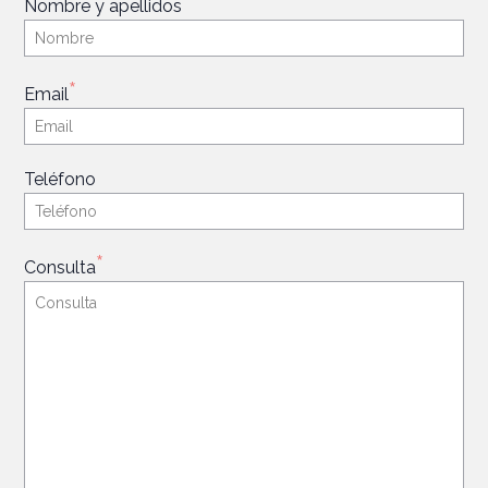
*
Nombre y apellidos
*
Email
Teléfono
*
Consulta