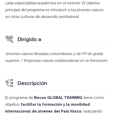
cada especialidad académica en el exterior. El objetivo
principal del programa es introducir a los jóvenes vascos
en otras culturas de desarrollo profesional.
Dirigido a
Jóvenes vascos titulados universitarios y de FP de grado
superior / Empresas vascas colaboradoras en la formación.
Descripción
El programa de
Becas GLOBAL TRAINING
tiene como
objetivo
facilitar la formación y la movilidad
internacional de jóvenes del País Vasco
, realizando