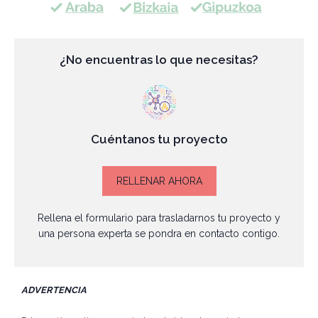
¿No encuentras lo que necesitas?
Cuéntanos tu proyecto
RELLENAR AHORA
Rellena el formulario para trasladarnos tu proyecto y
una persona experta se pondra en contacto contigo.
ADVERTENCIA