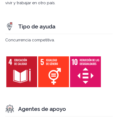
vivir y trabajar en otro país.
Tipo de ayuda
Concurrencia competitiva.
Agentes de apoyo