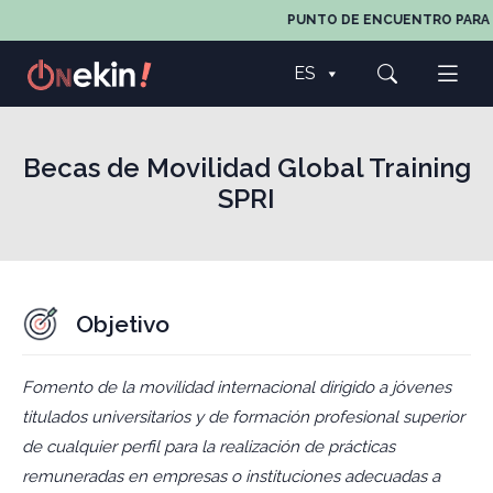
PUNTO DE ENCUENTRO PARA TODOS
ES
Becas de Movilidad Global Training
SPRI
Objetivo
Fomento de la movilidad internacional dirigido a jóvenes
titulados universitarios y de formación profesional superior
de cualquier perfil para la realización de prácticas
remuneradas en empresas o instituciones adecuadas a