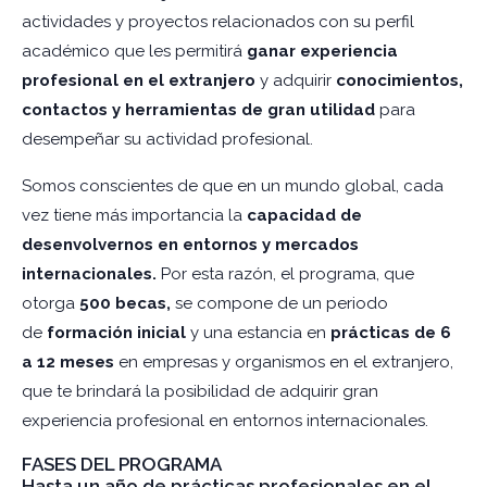
actividades y proyectos relacionados con su perfil
académico que les permitirá
ganar experiencia
profesional en el extranjero
y adquirir
conocimientos,
contactos y herramientas de gran utilidad
para
desempeñar su actividad profesional.
Somos conscientes de que en un mundo global, cada
vez tiene más importancia la
capacidad de
desenvolvernos en entornos y mercados
internacionales.
Por esta razón, el programa, que
otorga
500 becas,
se compone de un periodo
de
formación inicial
y una estancia en
prácticas de 6
a 12 meses
en empresas y organismos en el extranjero,
que te brindará la posibilidad de adquirir gran
experiencia profesional en entornos internacionales.
FASES DEL PROGRAMA
Hasta un año de prácticas profesionales en el