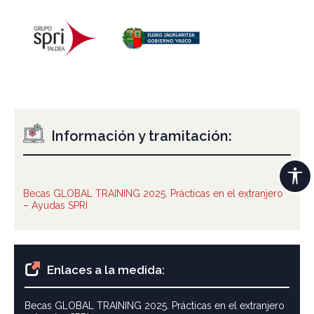
Información y tramitación:
Becas GLOBAL TRAINING 2025. Prácticas en el extranjero
– Ayudas SPRI
Enlaces a la medida:
Becas GLOBAL TRAINING 2025. Prácticas en el extranjero