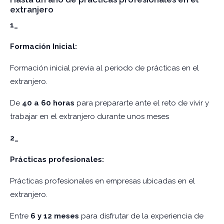
extranjero
1_
Formación Inicial:
Formación inicial previa al periodo de prácticas en el
extranjero.
De
40 a 60 horas
para prepararte ante el reto de vivir y
trabajar en el extranjero durante unos meses
2_
Prácticas profesionales:
Prácticas profesionales en empresas ubicadas en el
extranjero.
Entre
6 y 12 meses
para disfrutar de la experiencia de