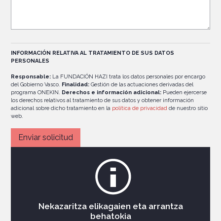
INFORMACIÓN RELATIVA AL TRATAMIENTO DE SUS DATOS
PERSONALES
Responsable:
La FUNDACIÓN HAZI trata los datos personales por encargo
del Gobierno Vasco.
Finalidad:
Gestión de las actuaciones derivadas del
programa ONEKIN.
Derechos e información adicional:
Pueden ejercerse
los derechos relativos al tratamiento de sus datos y obtener información
adicional sobre dicho tratamiento en la
política de privacidad
de nuestro sitio
web.
Nekazaritza elikagaien eta arrantza
behatokia