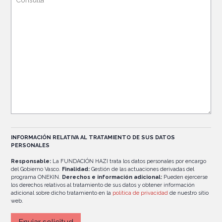
INFORMACIÓN RELATIVA AL TRATAMIENTO DE SUS DATOS
PERSONALES
Responsable:
La FUNDACIÓN HAZI trata los datos personales por encargo
del Gobierno Vasco.
Finalidad:
Gestión de las actuaciones derivadas del
programa ONEKIN.
Derechos e información adicional:
Pueden ejercerse
los derechos relativos al tratamiento de sus datos y obtener información
adicional sobre dicho tratamiento en la
política de privacidad
de nuestro sitio
web.