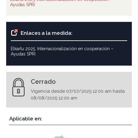
Ayudas SPRI
Enlaces a la medida:
Elkartu 2025. Internacionalización en cooperación –
Ayudas SPRI
Cerrado
Vigencia desde 07/07/2025 12:00 am hasta
08/08/2025 12:00 am
Aplicable en: