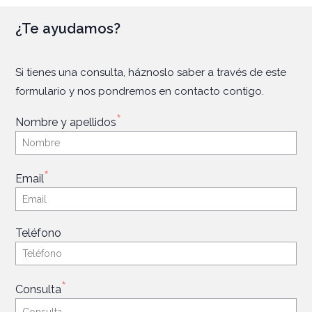
¿Te ayudamos?
Si tienes una consulta, háznoslo saber a través de este
formulario y nos pondremos en contacto contigo.
*
Nombre y apellidos
*
Email
Teléfono
*
Consulta