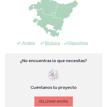
¿No encuentras lo que necesitas?
Cuéntanos tu proyecto
RELLENAR AHORA