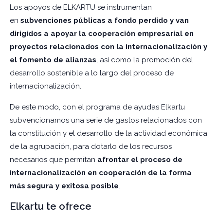
Los apoyos de ELKARTU se instrumentan
en
subvenciones públicas a fondo perdido y van
dirigidos a apoyar la cooperación empresarial en
proyectos relacionados con la internacionalización y
el fomento de alianzas
, así como la promoción del
desarrollo sostenible a lo largo del proceso de
internacionalización.
De este modo, con el programa de ayudas Elkartu
subvencionamos una serie de gastos relacionados con
la constitución y el desarrollo de la actividad económica
de la agrupación, para dotarlo de los recursos
necesarios que permitan
afrontar el proceso de
internacionalización en cooperación de la forma
más segura y exitosa posible
.
Elkartu te ofrece