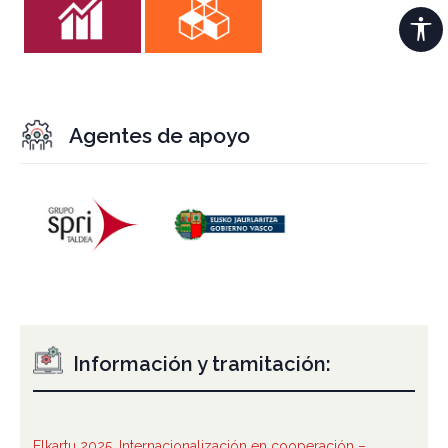
Agentes de apoyo
Información y tramitación:
Elkartu 2025. Internacionalización en cooperación –