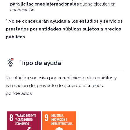
para licitaciones internacionales
que se ejecuten en
cooperación.
* No se concederán ayudas a los estudios y servicios
prestados por entidades públicas sujetos a precios
públicos
Tipo de ayuda
Resolución sucesiva por cumplimiento de requisitos y
valoración del proyecto de acuerdo a criterios
ponderados.