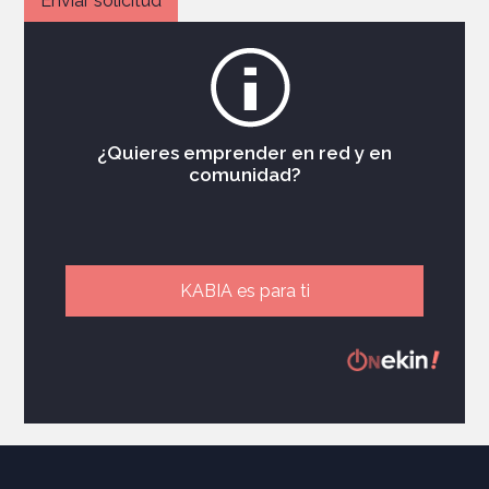
¿Quieres emprender en red y en
comunidad?
KABIA es para ti