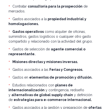
Contratar
consultoría para la prospección
de
mercados.
Gastos asociados a la
propiedad industrial y
homologaciones.
Gastos operativos
como alquiler de oficinas,
suministros, gastos logísticos o cualquier otro gasto
compartido y relacionado con la actividad del grupo.
Gastos de selección de
agente comercial o
representante.
Misiones directas y misiones inversas.
Gastos asociados a las
Ferias y Congresos.
Gastos en
elementos de promoción y difusión.
Estudios relacionados con
planes de
internacionalización
y contingencia, rediseño
y
alternativas de global supply chain
y definición
de
estrategias para e-commerce internacional.
Gastos asociados a la gestión y preparación de
ofertas