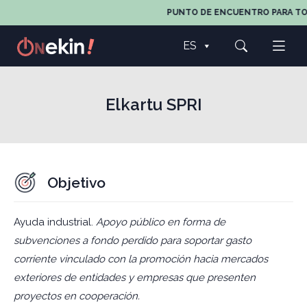
PUNTO DE ENCUENTRO PARA TODOS
ES
Elkartu SPRI
Objetivo
Ayuda industrial.
Apoyo público en forma de
subvenciones a fondo perdido para soportar gasto
corriente vinculado con la promoción hacia mercados
exteriores de entidades y empresas que presenten
proyectos en cooperación.