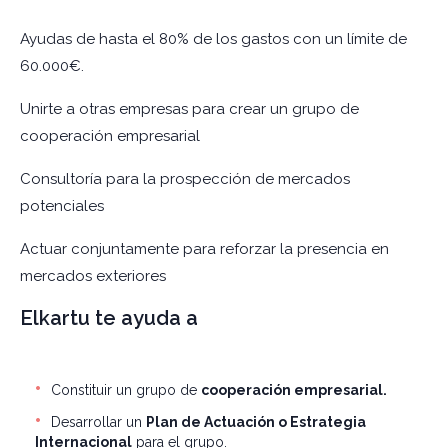
Ayudas de hasta el 80% de los gastos con un límite de
60.000€.
Unirte a otras empresas para crear un grupo de
cooperación empresarial
Consultoría para la prospección de mercados
potenciales
Actuar conjuntamente para reforzar la presencia en
mercados exteriores
Elkartu te ayuda a
Constituir un grupo de
cooperación empresarial.
Desarrollar un
Plan de Actuación o Estrategia
Internacional
para el grupo.