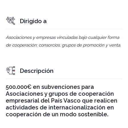
Dirigido a
Asociaciones y empresas vinculadas bajo cualquier forma
de cooperación: consorcios, grupos de promoción y venta.
Descripción
500.000€ en subvenciones para
Asociaciones y grupos de cooperación
empresarial del País Vasco que realicen
actividades de internacionalización en
cooperación de un modo sostenible.