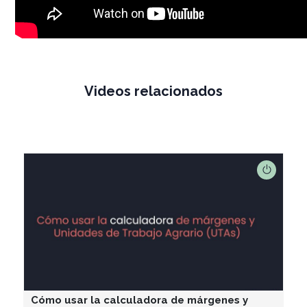
Videos relacionados
Cómo usar la calculadora de márgenes y