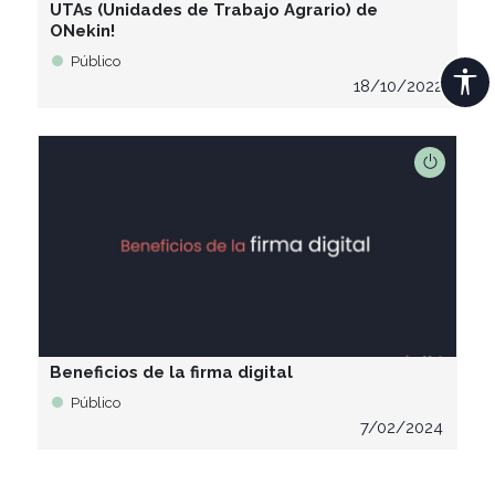
UTAs (Unidades de Trabajo Agrario) de
ONekin!
Público
18/10/2022
Beneficios de la firma digital
Público
7/02/2024