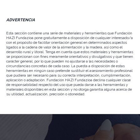
ADVERTENCIA
Esta sección contiene una serie de materiales y herramientas que Fundación
HAZI Fundazioa pone gratuitamente a disposición de cualquier interesado/a
con el propósito de facilitar orientación general en determinados aspectos
ligados a la cadena de valor de la alimentación y la madera, así como el
desarrollo rural y litoral. Tenga en cuenta que estos materiales y herramientas
se proporcionan con fines meramente orientativos y divulgativos y que tienen
carácter general, por lo que pueden no ajustarse a las necesidades o
circunstancias concretas de cada caso. La puesta a disposición de estas
herramientas en ningún caso pretende sustituir el asesoramiento profesional
que pudiera ser necesario para su correcta interpretación, cumplimentación,
aplicación o adaptación. Fundación HAZI Fundazioa declina cualquier clase
de responsabilidad respecto del uso que pueda darse a las herramientas y
materiales disponibles en esta sección y no otorga garantía alguna acerca de
su utilidad, actualización, precisión o idoneidad.