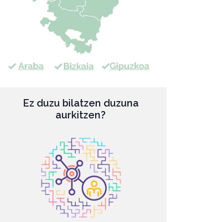
Ez duzu bilatzen duzuna
aurkitzen?