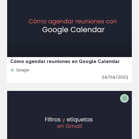
Cómo agendar reuniones en Google Calendar
Google
24/04/2023