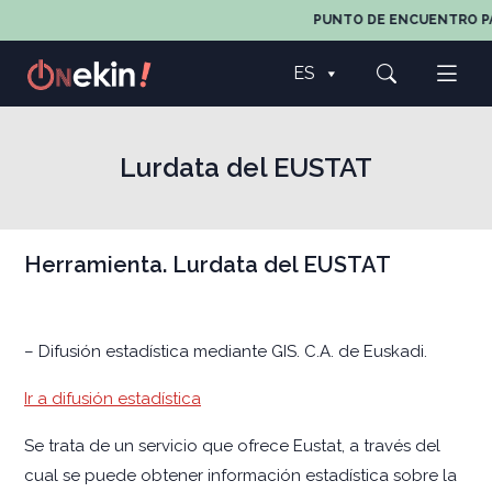
PUNTO DE ENCUENTRO PAR
ES
Lurdata del EUSTAT
Herramienta. Lurdata del EUSTAT
– Difusión estadística mediante GIS. C.A. de Euskadi.
Ir a difusión estadística
Se trata de un servicio que ofrece Eustat, a través del
cual se puede obtener información estadística sobre la