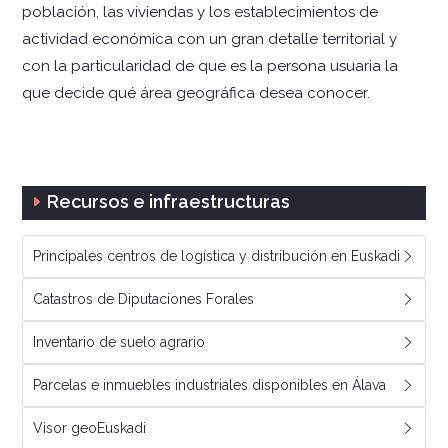
población, las viviendas y los establecimientos de
actividad económica con un gran detalle territorial y
con la particularidad de que es la persona usuaria la
que decide qué área geográfica desea conocer.
Recursos e infraestructuras
Principales centros de logística y distribución en Euskadi
Catastros de Diputaciones Forales
Inventario de suelo agrario
Parcelas e inmuebles industriales disponibles en Álava
Visor geoEuskadi