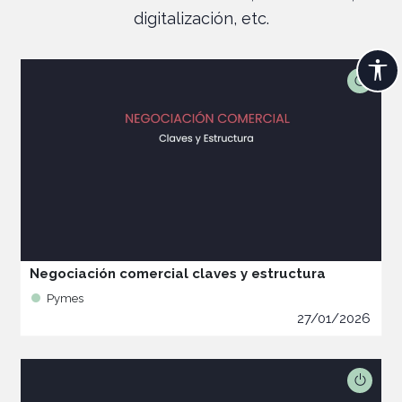
digitalización, etc.
Negociación comercial claves y estructura
Pymes
27/01/2026