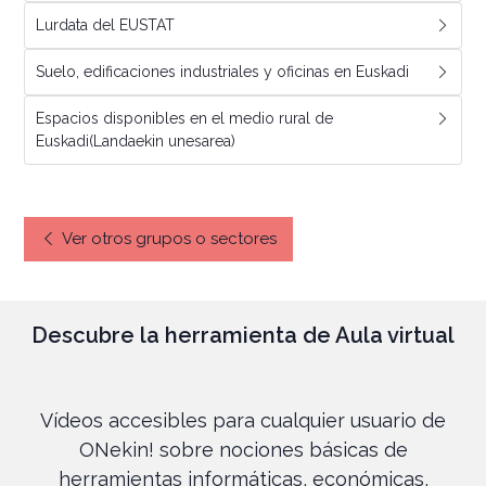
Lurdata del EUSTAT
Suelo, edificaciones industriales y oficinas en Euskadi
Espacios disponibles en el medio rural de
Euskadi(Landaekin unesarea)
Ver otros grupos o sectores
Descubre la herramienta de Aula virtual
Vídeos accesibles para cualquier usuario de
ONekin! sobre nociones básicas de
herramientas informáticas, económicas,