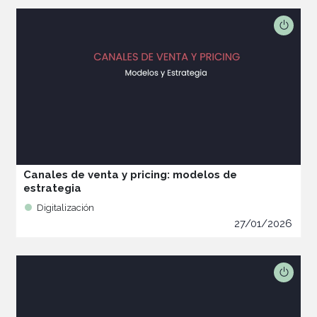
Canales de venta y pricing: modelos de
estrategia
Digitalización
27/01/2026