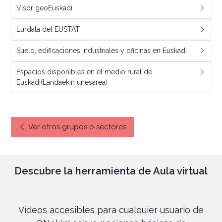
Visor geoEuskadi
Lurdata del EUSTAT
Suelo, edificaciones industriales y oficinas en Euskadi
Espacios disponibles en el medio rural de
Euskadi(Landaekin unesarea)
Ver otros grupos o sectores
Descubre la herramienta de Aula virtual
Vídeos accesibles para cualquier usuario de