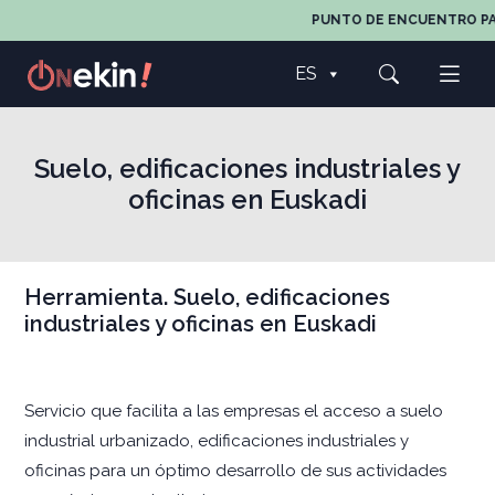
PUNTO DE ENCUENTRO PARA
ES
Suelo, edificaciones industriales y
oficinas en Euskadi
Herramienta. Suelo, edificaciones
industriales y oficinas en Euskadi
Servicio que facilita a las empresas el acceso a suelo
industrial urbanizado, edificaciones industriales y
oficinas para un óptimo desarrollo de sus actividades