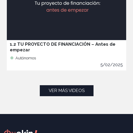
1.2 TU PROYECTO DE FINANCIACIÓN – Antes de
empezar
Autónomos
5/02/2025
VER MÁS VIDEOS