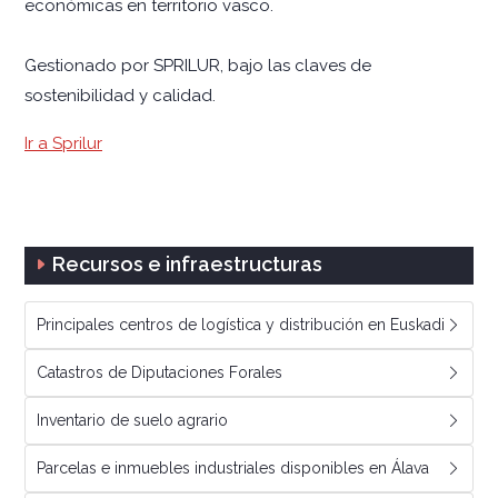
económicas en territorio vasco.
Gestionado por SPRILUR, bajo las claves de
sostenibilidad y calidad.
Ir a Sprilur
Recursos e infraestructuras
Principales centros de logística y distribución en Euskadi
Catastros de Diputaciones Forales
Inventario de suelo agrario
Parcelas e inmuebles industriales disponibles en Álava