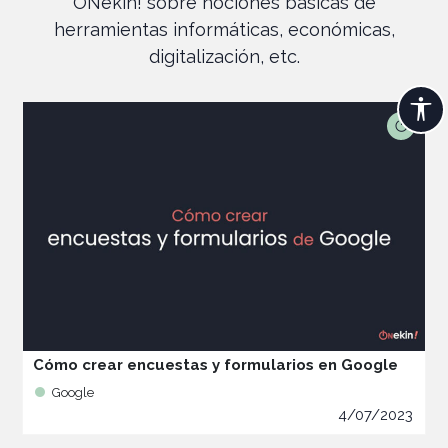
ONekin! sobre nociones básicas de
herramientas informáticas, económicas,
digitalización, etc.
Cómo crear encuestas y formularios en Google
Google
4/07/2023